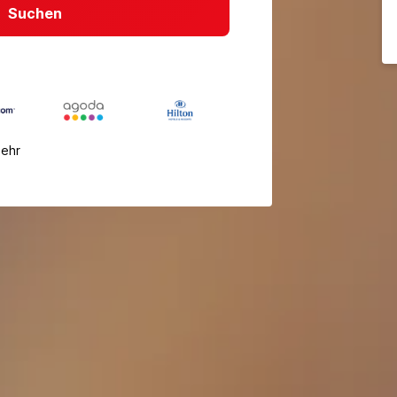
Suchen
mehr