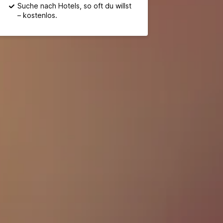
Suche nach Hotels, so oft du willst
– kostenlos.