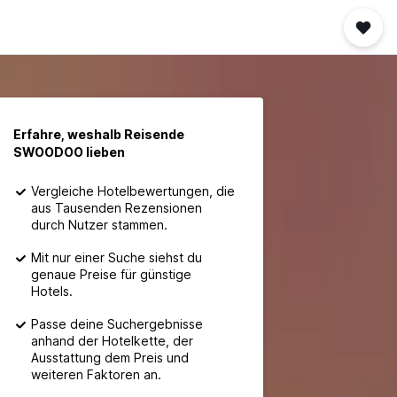
Erfahre, weshalb Reisende
SWOODOO lieben
Vergleiche Hotelbewertungen, die
aus Tausenden Rezensionen
durch Nutzer stammen.
Mit nur einer Suche siehst du
genaue Preise für günstige
Hotels.
Passe deine Suchergebnisse
anhand der Hotelkette, der
Ausstattung dem Preis und
weiteren Faktoren an.