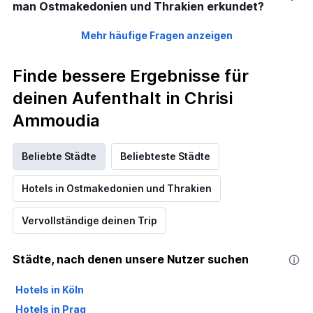
man Ostmakedonien und Thrakien erkundet?
Mehr häufige Fragen anzeigen
Finde bessere Ergebnisse für
deinen Aufenthalt in Chrisi
Ammoudia
Beliebte Städte
Beliebteste Städte
Hotels in Ostmakedonien und Thrakien
Vervollständige deinen Trip
Städte, nach denen unsere Nutzer suchen
Hotels in Köln
Hotels in Prag