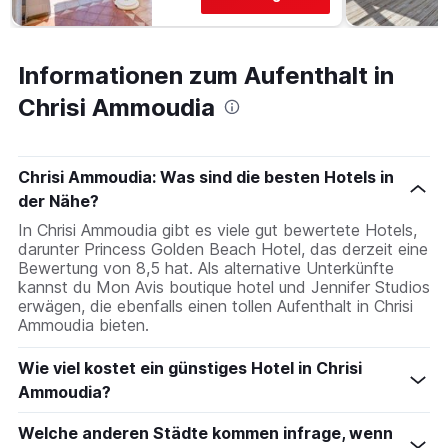
Informationen zum Aufenthalt in
Chrisi Ammoudia
Chrisi Ammoudia: Was sind die besten Hotels in
der Nähe?
In Chrisi Ammoudia gibt es viele gut bewertete Hotels,
darunter Princess Golden Beach Hotel, das derzeit eine
Bewertung von 8,5 hat. Als alternative Unterkünfte
kannst du Mon Avis boutique hotel und Jennifer Studios
erwägen, die ebenfalls einen tollen Aufenthalt in Chrisi
Ammoudia bieten.
Wie viel kostet ein günstiges Hotel in Chrisi
Ammoudia?
Welche anderen Städte kommen infrage, wenn