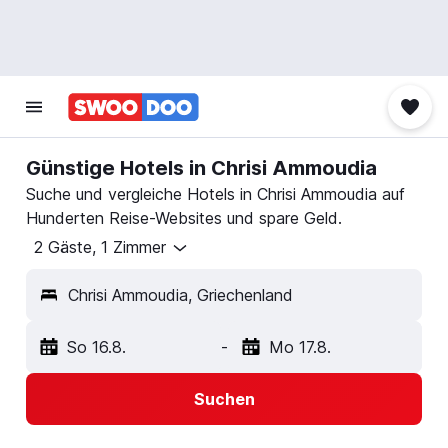
Günstige Hotels in Chrisi Ammoudia
Suche und vergleiche Hotels in Chrisi Ammoudia auf
Hunderten Reise-Websites und spare Geld.
2 Gäste, 1 Zimmer
Chrisi Ammoudia, Griechenland
So 16.8.
-
Mo 17.8.
Suchen