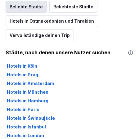
Beliebte Städte
Beliebteste Städte
Hotels in Ostmakedonien und Thrakien
Vervollständige deinen Trip
Städte, nach denen unsere Nutzer suchen
Hotels in Köln
Hotels in Prag
Hotels in Amsterdam
Hotels in München
Hotels in Hamburg
Hotels in Paris
Hotels in Świnoujście
Hotels in Istanbul
Hotels in London