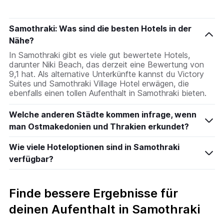
anzeigt
Samothraki: Was sind die besten Hotels in der
Nähe?
In Samothraki gibt es viele gut bewertete Hotels,
darunter Niki Beach, das derzeit eine Bewertung von
9,1 hat. Als alternative Unterkünfte kannst du Victory
Suites und Samothraki Village Hotel erwägen, die
ebenfalls einen tollen Aufenthalt in Samothraki bieten.
Welche anderen Städte kommen infrage, wenn
man Ostmakedonien und Thrakien erkundet?
Wie viele Hoteloptionen sind in Samothraki
verfügbar?
Finde bessere Ergebnisse für
deinen Aufenthalt in Samothraki