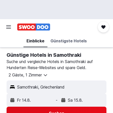
Einblicke
Günstigste Hotels
Günstige Hotels in Samothraki
Suche und vergleiche Hotels in Samothraki auf
Hunderten Reise-Websites und spare Geld.
2 Gäste, 1 Zimmer
Samothraki, Griechenland
Fr 14.8.
-
Sa 15.8.