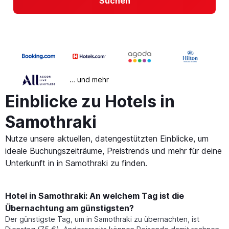
Suchen
… und mehr
Einblicke zu Hotels in
Samothraki
Nutze unsere aktuellen, datengestützten Einblicke, um
ideale Buchungszeiträume, Preistrends und mehr für deine
Unterkunft in in Samothraki zu finden.
Hotel in Samothraki: An welchem Tag ist die
Übernachtung am günstigsten?
Der günstigste Tag, um in Samothraki zu übernachten, ist