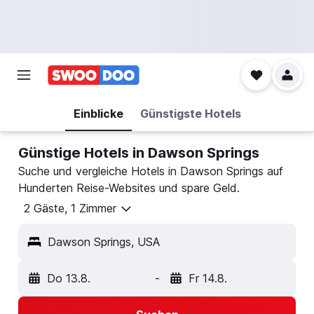
Einblicke
Günstigste Hotels
Günstige Hotels in Dawson Springs
Suche und vergleiche Hotels in Dawson Springs auf
Hunderten Reise-Websites und spare Geld.
2 Gäste, 1 Zimmer
Dawson Springs, USA
Do 13.8.
-
Fr 14.8.