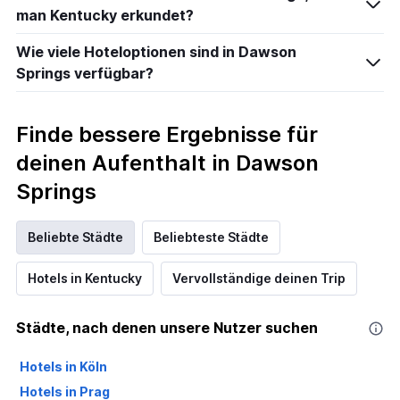
man Kentucky erkundet?
Wie viele Hoteloptionen sind in Dawson
Springs verfügbar?
Finde bessere Ergebnisse für
deinen Aufenthalt in Dawson
Springs
Beliebte Städte
Beliebteste Städte
Hotels in Kentucky
Vervollständige deinen Trip
Städte, nach denen unsere Nutzer suchen
Hotels in Köln
Hotels in Prag