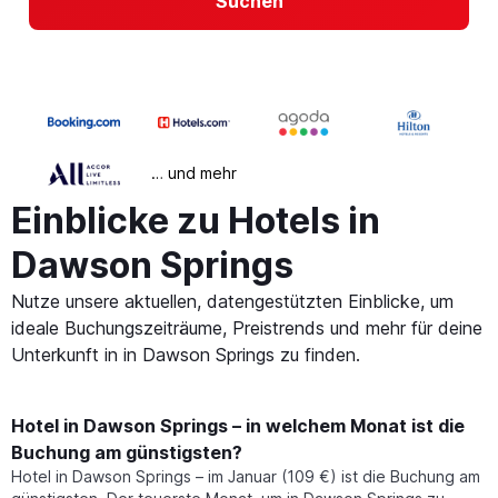
Suchen
… und mehr
Einblicke zu Hotels in
Dawson Springs
Nutze unsere aktuellen, datengestützten Einblicke, um
ideale Buchungszeiträume, Preistrends und mehr für deine
Unterkunft in in Dawson Springs zu finden.
Hotel in Dawson Springs – in welchem Monat ist die
Buchung am günstigsten?
Hotel in Dawson Springs – im Januar (109 €) ist die Buchung am