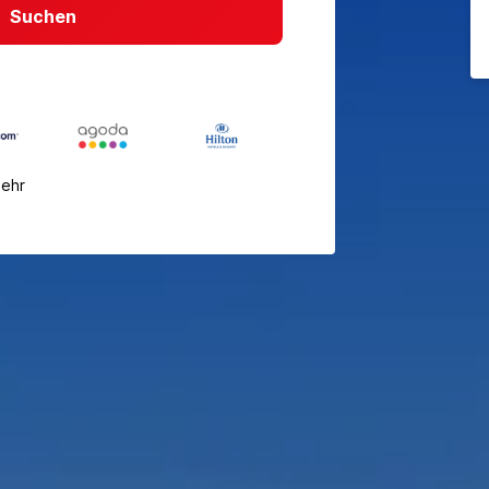
Suchen
mehr