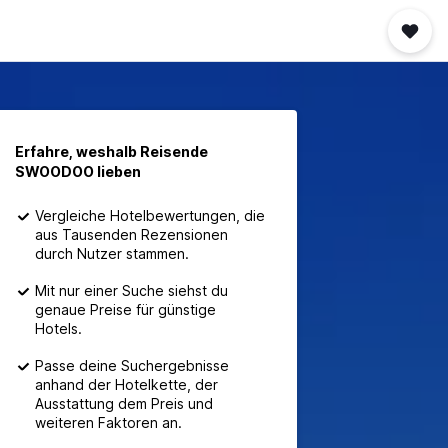
Erfahre, weshalb Reisende
SWOODOO lieben
Vergleiche Hotelbewertungen, die
aus Tausenden Rezensionen
durch Nutzer stammen.
Mit nur einer Suche siehst du
genaue Preise für günstige
Hotels.
Passe deine Suchergebnisse
anhand der Hotelkette, der
Ausstattung dem Preis und
weiteren Faktoren an.