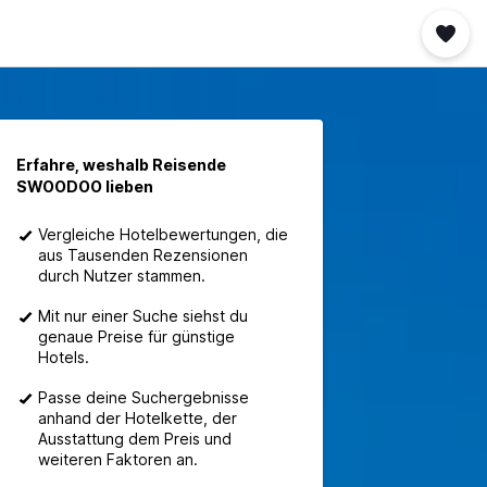
Erfahre, weshalb Reisende
SWOODOO lieben
Vergleiche Hotelbewertungen, die
aus Tausenden Rezensionen
durch Nutzer stammen.
Mit nur einer Suche siehst du
genaue Preise für günstige
Hotels.
Passe deine Suchergebnisse
anhand der Hotelkette, der
Ausstattung dem Preis und
weiteren Faktoren an.