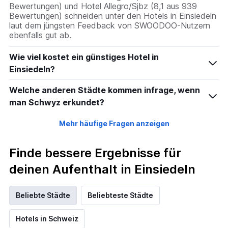
Bewertungen) und Hotel Allegro/Sjbz (8,1 aus 939
Bewertungen) schneiden unter den Hotels in Einsiedeln
laut dem jüngsten Feedback von SWOODOO-Nutzern
ebenfalls gut ab.
Wie viel kostet ein günstiges Hotel in
Einsiedeln?
Welche anderen Städte kommen infrage, wenn
man Schwyz erkundet?
Mehr häufige Fragen anzeigen
Finde bessere Ergebnisse für
deinen Aufenthalt in Einsiedeln
Beliebte Städte
Beliebteste Städte
Hotels in Schweiz