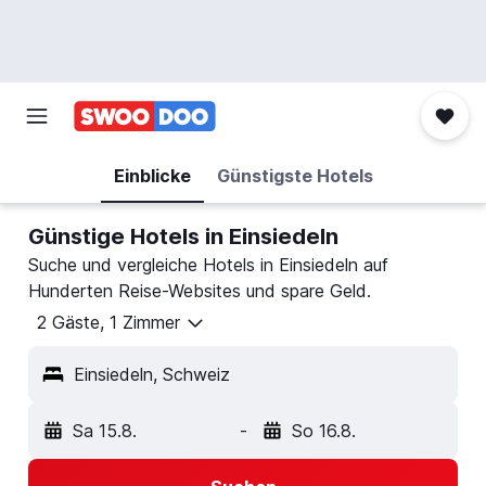
Einblicke
Günstigste Hotels
Günstige Hotels in Einsiedeln
Suche und vergleiche Hotels in Einsiedeln auf
Hunderten Reise-Websites und spare Geld.
2 Gäste, 1 Zimmer
Einsiedeln, Schweiz
Sa 15.8.
-
So 16.8.