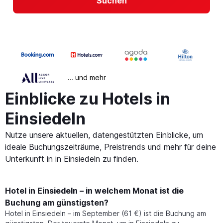
Suchen
… und mehr
Einblicke zu Hotels in
Einsiedeln
Nutze unsere aktuellen, datengestützten Einblicke, um
ideale Buchungszeiträume, Preistrends und mehr für deine
Unterkunft in in Einsiedeln zu finden.
Hotel in Einsiedeln – in welchem Monat ist die
Buchung am günstigsten?
Hotel in Einsiedeln – im September (61 €) ist die Buchung am