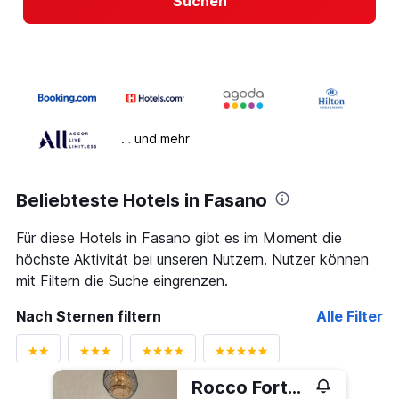
Suchen
… und mehr
Beliebteste Hotels in Fasano
Für diese Hotels in Fasano gibt es im Moment die
höchste Aktivität bei unseren Nutzern. Nutzer können
mit Filtern die Suche eingrenzen.
Nach Sternen filtern
Alle Filter
Rocco Forte Masseria Torre Maizza