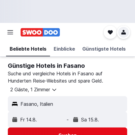
Beliebte Hotels
Einblicke
Günstigste Hotels
Günstige Hotels in Fasano
Suche und vergleiche Hotels in Fasano auf
Hunderten Reise-Websites und spare Geld.
2 Gäste, 1 Zimmer
Fasano, Italien
Fr 14.8.
-
Sa 15.8.