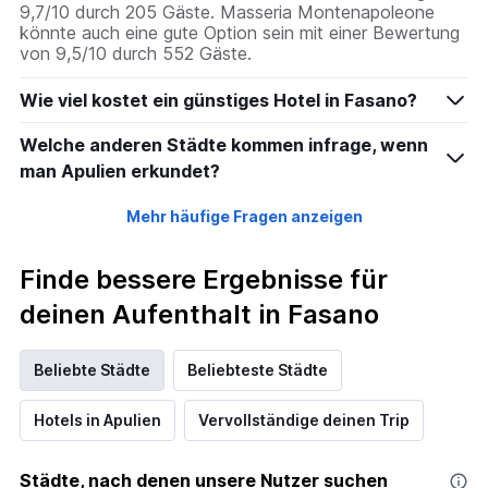
9,7/10 durch 205 Gäste. Masseria Montenapoleone
könnte auch eine gute Option sein mit einer Bewertung
von 9,5/10 durch 552 Gäste.
Wie viel kostet ein günstiges Hotel in Fasano?
Welche anderen Städte kommen infrage, wenn
man Apulien erkundet?
Mehr häufige Fragen anzeigen
Finde bessere Ergebnisse für
deinen Aufenthalt in Fasano
Beliebte Städte
Beliebteste Städte
Hotels in Apulien
Vervollständige deinen Trip
Städte, nach denen unsere Nutzer suchen