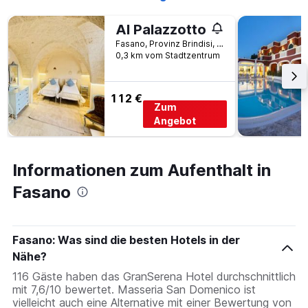
Al Palazzotto
Fasano, Provinz Brindisi, Italien
0,3 km vom Stadtzentrum
112 €
Zum
Angebot
Informationen zum Aufenthalt in
Fasano
Fasano: Was sind die besten Hotels in der
Nähe?
116 Gäste haben das GranSerena Hotel durchschnittlich
mit 7,6/10 bewertet. Masseria San Domenico ist
vielleicht auch eine Alternative mit einer Bewertung von