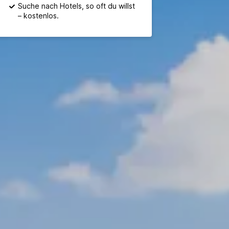
Suche nach Hotels, so oft du willst
– kostenlos.