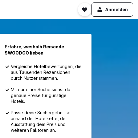
Anmelden
Erfahre, weshalb Reisende
SWOODOO lieben
Vergleiche Hotelbewertungen, die
aus Tausenden Rezensionen
durch Nutzer stammen.
Mit nur einer Suche siehst du
genaue Preise für günstige
Hotels.
Passe deine Suchergebnisse
anhand der Hotelkette, der
Ausstattung dem Preis und
weiteren Faktoren an.