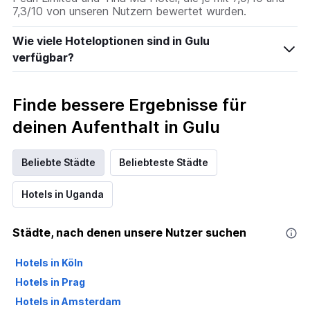
7,3/10 von unseren Nutzern bewertet wurden.
Wie viele Hoteloptionen sind in Gulu
verfügbar?
Finde bessere Ergebnisse für
deinen Aufenthalt in Gulu
Beliebte Städte
Beliebteste Städte
Hotels in Uganda
Städte, nach denen unsere Nutzer suchen
Hotels in Köln
Hotels in Prag
Hotels in Amsterdam