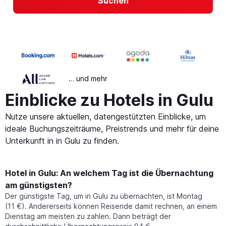
Suchen
… und mehr
Einblicke zu Hotels in Gulu
Nutze unsere aktuellen, datengestützten Einblicke, um
ideale Buchungszeiträume, Preistrends und mehr für deine
Unterkunft in in Gulu zu finden.
Hotel in Gulu: An welchem Tag ist die Übernachtung
am günstigsten?
Der günstigste Tag, um in Gulu zu übernachten, ist Montag
(11 €). Andererseits können Reisende damit rechnen, an einem
Dienstag am meisten zu zahlen. Dann beträgt der