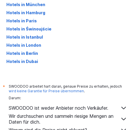
Hotels in München
Hotels in Hamburg
Hotels in Paris
Hotels in Świnoujście
Hotels in Istanbul
Hotels in London
Hotels in Berlin
Hotels in Dubai
Hotels in Palma de Mallorca
SWOODOO arbeitet hart daran, genaue Preise zu erhalten, jedoch
*
wird keine Garantie für Preise übernommen
.
Darum:
SWOODOO ist weder Anbieter noch Verkäufer.
Wir durchsuchen und sammeln riesige Mengen an
Daten für dich.