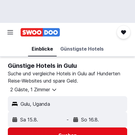
Einblicke
Günstigste Hotels
Günstige Hotels in Gulu
Suche und vergleiche Hotels in Gulu auf Hunderten
Reise-Websites und spare Geld.
2 Gäste, 1 Zimmer
Gulu, Uganda
Sa 15.8.
-
So 16.8.