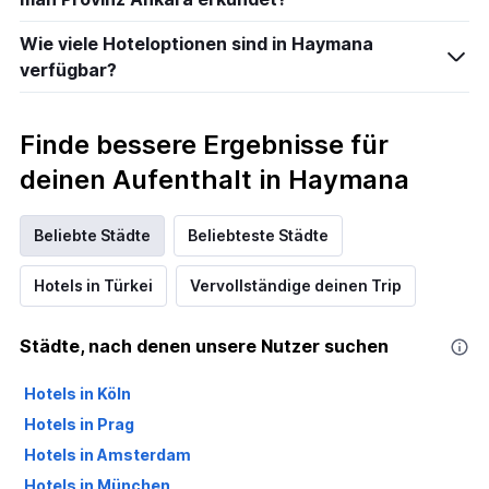
Wie viele Hoteloptionen sind in Haymana
verfügbar?
Finde bessere Ergebnisse für
deinen Aufenthalt in Haymana
Beliebte Städte
Beliebteste Städte
Hotels in Türkei
Vervollständige deinen Trip
Städte, nach denen unsere Nutzer suchen
Hotels in Köln
Hotels in Prag
Hotels in Amsterdam
Hotels in München