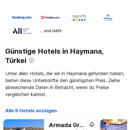
… und mehr
Günstige Hotels in Haymana,
Türkei
Unter allen Hotels, die wir in Haymana gefunden haben,
bieten diese Unterkünfte den günstigsten Preis. Ziehe
abweichende Daten in Betracht, wenn du Preise
vergleichen kannst.
Alle 6 Hotels anzeigen
Armada Grannos Thermal Hotel & Convention Center