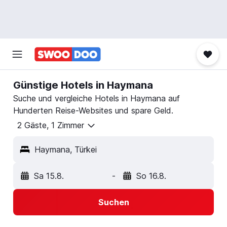
Günstige Hotels in Haymana
Suche und vergleiche Hotels in Haymana auf
Hunderten Reise-Websites und spare Geld.
2 Gäste, 1 Zimmer
Haymana, Türkei
Sa 15.8.
-
So 16.8.
Suchen