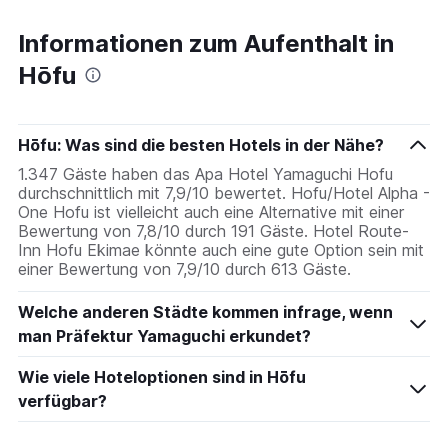
Informationen zum Aufenthalt in
Hōfu
Hōfu: Was sind die besten Hotels in der Nähe?
1.347 Gäste haben das Apa Hotel Yamaguchi Hofu
durchschnittlich mit 7,9/10 bewertet. Hofu/Hotel Alpha -
One Hofu ist vielleicht auch eine Alternative mit einer
Bewertung von 7,8/10 durch 191 Gäste. Hotel Route-
Inn Hofu Ekimae könnte auch eine gute Option sein mit
einer Bewertung von 7,9/10 durch 613 Gäste.
Welche anderen Städte kommen infrage, wenn
man Präfektur Yamaguchi erkundet?
Wie viele Hoteloptionen sind in Hōfu
verfügbar?