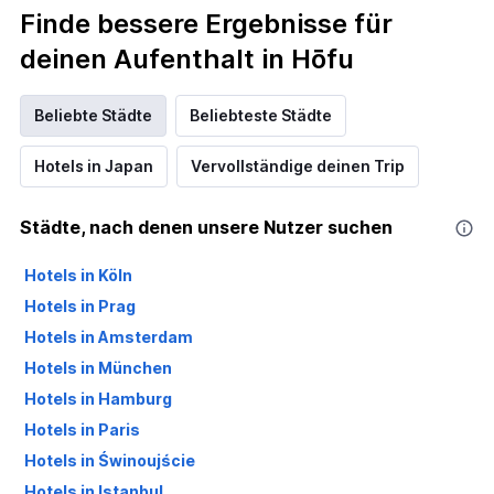
Finde bessere Ergebnisse für
deinen Aufenthalt in Hōfu
Beliebte Städte
Beliebteste Städte
Hotels in Japan
Vervollständige deinen Trip
Städte, nach denen unsere Nutzer suchen
Hotels in Köln
Hotels in Prag
Hotels in Amsterdam
Hotels in München
Hotels in Hamburg
Hotels in Paris
Hotels in Świnoujście
Hotels in Istanbul