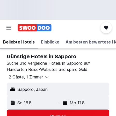
Beliebte Hotels
Einblicke
Am besten bewertete H
Günstige Hotels in Sapporo
Suche und vergleiche Hotels in Sapporo auf
Hunderten Reise-Websites und spare Geld.
2 Gäste, 1 Zimmer
Sapporo, Japan
So 16.8.
-
Mo 17.8.