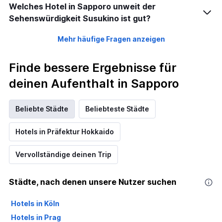
Welches Hotel in Sapporo unweit der
Sehenswürdigkeit Susukino ist gut?
Mehr häufige Fragen anzeigen
Finde bessere Ergebnisse für
deinen Aufenthalt in Sapporo
Beliebte Städte
Beliebteste Städte
Hotels in Präfektur Hokkaido
Vervollständige deinen Trip
Städte, nach denen unsere Nutzer suchen
Hotels in Köln
Hotels in Prag