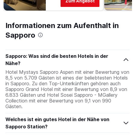
Zum Angebot
Informationen zum Aufenthalt in
Sapporo
Sapporo: Was sind die besten Hotels in der
Nähe?
Hotel Mystays Sapporo Aspen mit einer Bewertung von
8,5 von 5.709 Gästen ist eines der beliebtesten Hotels
in Sapporo. Zu den Top-Unterkünften gehören auch
Sapporo Grand Hotel mit einer Bewertung von 8,9 von
6.833 Gästen und Hotel Sosei Sapporo - MGallery
Collection mit einer Bewertung von 9,1 von 990
Gästen.
Welches ist ein gutes Hotel in der Nähe von
Sapporo Station?