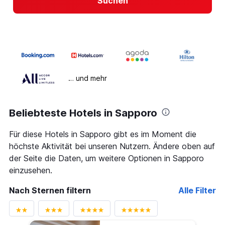
Suchen
… und mehr
Beliebteste Hotels in Sapporo
Für diese Hotels in Sapporo gibt es im Moment die
höchste Aktivität bei unseren Nutzern. Ändere oben auf
der Seite die Daten, um weitere Optionen in Sapporo
einzusehen.
Nach Sternen filtern
Alle Filter