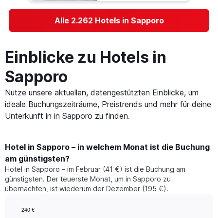
Alle 2.262 Hotels in Sapporo
Einblicke zu Hotels in
Sapporo
Nutze unsere aktuellen, datengestützten Einblicke, um
ideale Buchungszeiträume, Preistrends und mehr für deine
Unterkunft in in Sapporo zu finden.
Hotel in Sapporo – in welchem Monat ist die Buchung
am günstigsten?
Hotel in Sapporo – im Februar (41 €) ist die Buchung am
günstigsten. Der teuerste Monat, um in Sapporo zu
übernachten, ist wiederum der Dezember (195 €).
240 €