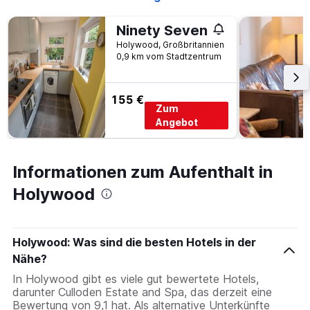
Ninety Seven
Holywood, Großbritannien
0,9 km vom Stadtzentrum
155 €
Zum
Angebot
Informationen zum Aufenthalt in
Holywood
Holywood: Was sind die besten Hotels in der
Nähe?
In Holywood gibt es viele gut bewertete Hotels,
darunter Culloden Estate and Spa, das derzeit eine
Bewertung von 9,1 hat. Als alternative Unterkünfte