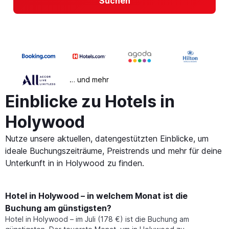
Suchen
… und mehr
Einblicke zu Hotels in
Holywood
Nutze unsere aktuellen, datengestützten Einblicke, um
ideale Buchungszeiträume, Preistrends und mehr für deine
Unterkunft in in Holywood zu finden.
Hotel in Holywood – in welchem Monat ist die
Buchung am günstigsten?
Hotel in Holywood – im Juli (178 €) ist die Buchung am