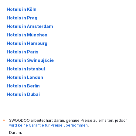
Hotels in Köln
Hotels in Prag
Hotels in Amsterdam
Hotels in München
Hotels in Hamburg
Hotels in Paris
Hotels in Świnoujście
Hotels in Istanbul
Hotels in London
Hotels in Berlin
Hotels in Dubai
Hotels in Palma de Mallorca
SWOODOO arbeitet hart daran, genaue Preise zu erhalten, jedoch
*
wird keine Garantie für Preise übernommen
.
Darum: