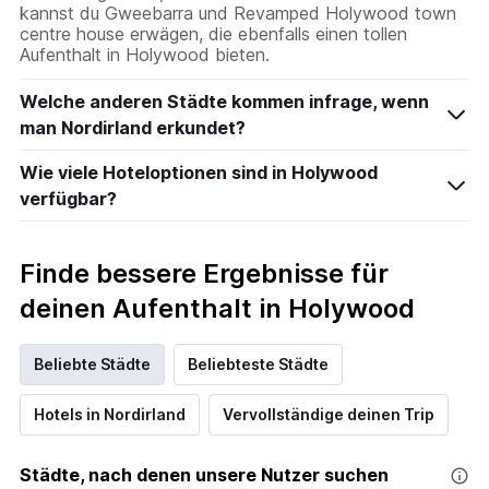
kannst du Gweebarra und Revamped Holywood town
centre house erwägen, die ebenfalls einen tollen
Aufenthalt in Holywood bieten.
Welche anderen Städte kommen infrage, wenn
man Nordirland erkundet?
Wie viele Hoteloptionen sind in Holywood
verfügbar?
Finde bessere Ergebnisse für
deinen Aufenthalt in Holywood
Beliebte Städte
Beliebteste Städte
Hotels in Nordirland
Vervollständige deinen Trip
Städte, nach denen unsere Nutzer suchen