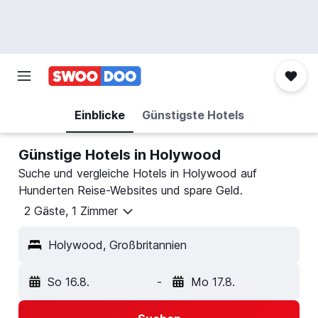
Einblicke
Günstigste Hotels
Günstige Hotels in Holywood
Suche und vergleiche Hotels in Holywood auf
Hunderten Reise-Websites und spare Geld.
2 Gäste, 1 Zimmer
Holywood, Großbritannien
So 16.8.
-
Mo 17.8.