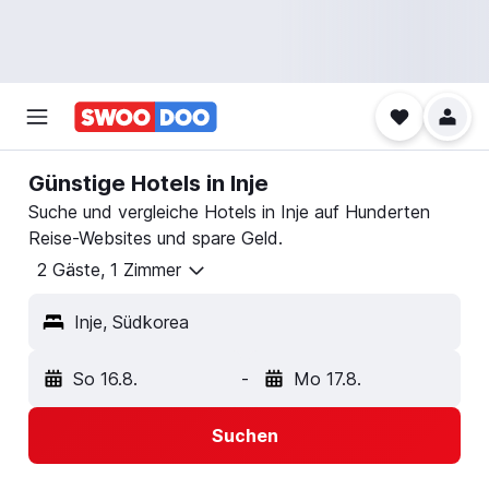
Günstige Hotels in Inje
Suche und vergleiche Hotels in Inje auf Hunderten
Reise-Websites und spare Geld.
2 Gäste, 1 Zimmer
Inje, Südkorea
So 16.8.
-
Mo 17.8.
Suchen