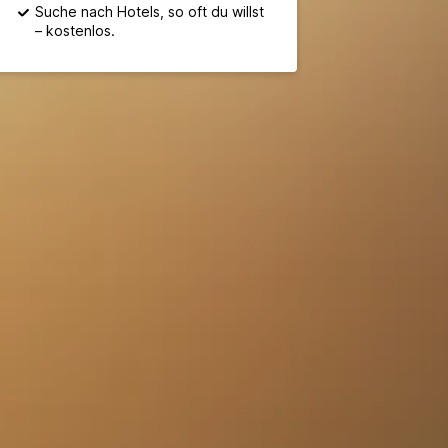
Suche nach Hotels, so oft du willst
– kostenlos.