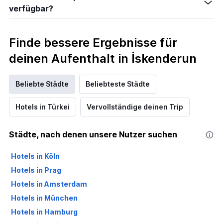
verfügbar?
Finde bessere Ergebnisse für
deinen Aufenthalt in İskenderun
Beliebte Städte
Beliebteste Städte
Hotels in Türkei
Vervollständige deinen Trip
Städte, nach denen unsere Nutzer suchen
Hotels in Köln
Hotels in Prag
Hotels in Amsterdam
Hotels in München
Hotels in Hamburg