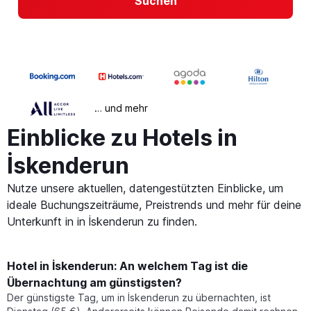
Suchen
… und mehr
Einblicke zu Hotels in
İskenderun
Nutze unsere aktuellen, datengestützten Einblicke, um
ideale Buchungszeiträume, Preistrends und mehr für deine
Unterkunft in in İskenderun zu finden.
Hotel in İskenderun: An welchem Tag ist die
Übernachtung am günstigsten?
Der günstigste Tag, um in İskenderun zu übernachten, ist