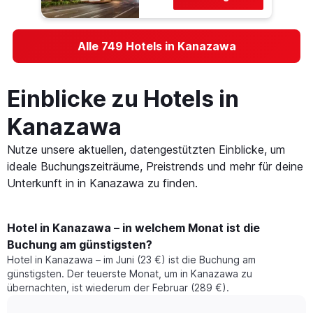
Alle 749 Hotels in Kanazawa
Einblicke zu Hotels in
Kanazawa
Nutze unsere aktuellen, datengestützten Einblicke, um
ideale Buchungszeiträume, Preistrends und mehr für deine
Unterkunft in in Kanazawa zu finden.
Hotel in Kanazawa – in welchem Monat ist die
Buchung am günstigsten?
Hotel in Kanazawa – im Juni (23 €) ist die Buchung am
günstigsten. Der teuerste Monat, um in Kanazawa zu
übernachten, ist wiederum der Februar (289 €).