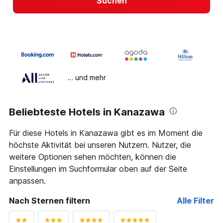
Suchen
… und mehr
Beliebteste Hotels in Kanazawa
Für diese Hotels in Kanazawa gibt es im Moment die
höchste Aktivität bei unseren Nutzern. Nutzer, die
weitere Optionen sehen möchten, können die
Einstellungen im Suchformular oben auf der Seite
anpassen.
Nach Sternen filtern
Alle Filter