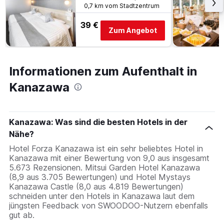
0,7 km vom Stadtzentrum
39 €
Zum Angebot
Informationen zum Aufenthalt in
Kanazawa
Kanazawa: Was sind die besten Hotels in der
Nähe?
Hotel Forza Kanazawa ist ein sehr beliebtes Hotel in
Kanazawa mit einer Bewertung von 9,0 aus insgesamt
5.673 Rezensionen. Mitsui Garden Hotel Kanazawa
(8,9 aus 3.705 Bewertungen) und Hotel Mystays
Kanazawa Castle (8,0 aus 4.819 Bewertungen)
schneiden unter den Hotels in Kanazawa laut dem
jüngsten Feedback von SWOODOO-Nutzern ebenfalls
gut ab.