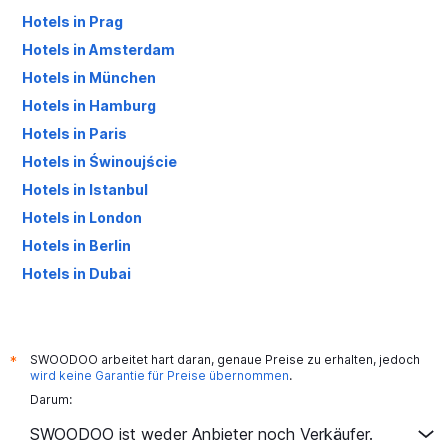
Hotels in Prag
Hotels in Amsterdam
Hotels in München
Hotels in Hamburg
Hotels in Paris
Hotels in Świnoujście
Hotels in Istanbul
Hotels in London
Hotels in Berlin
Hotels in Dubai
Hotels in Palma de Mallorca
SWOODOO arbeitet hart daran, genaue Preise zu erhalten, jedoch
*
wird keine Garantie für Preise übernommen
.
Darum:
SWOODOO ist weder Anbieter noch Verkäufer.