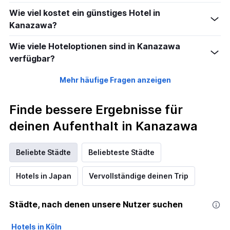
Wie viel kostet ein günstiges Hotel in
Kanazawa?
Wie viele Hoteloptionen sind in Kanazawa
verfügbar?
Mehr häufige Fragen anzeigen
Finde bessere Ergebnisse für
deinen Aufenthalt in Kanazawa
Beliebte Städte
Beliebteste Städte
Hotels in Japan
Vervollständige deinen Trip
Städte, nach denen unsere Nutzer suchen
Hotels in Köln