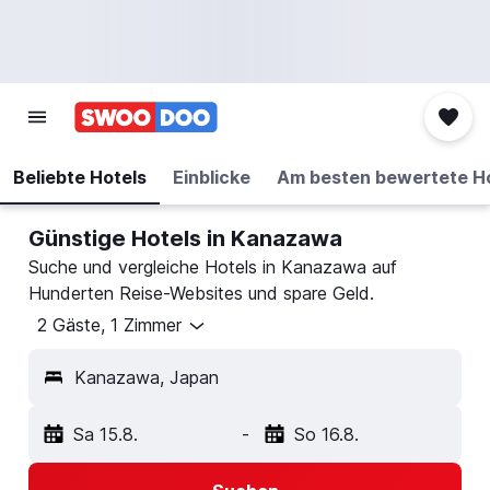
Beliebte Hotels
Einblicke
Am besten bewertete H
Günstige Hotels in Kanazawa
Suche und vergleiche Hotels in Kanazawa auf
Hunderten Reise-Websites und spare Geld.
2 Gäste, 1 Zimmer
Kanazawa, Japan
Sa 15.8.
-
So 16.8.