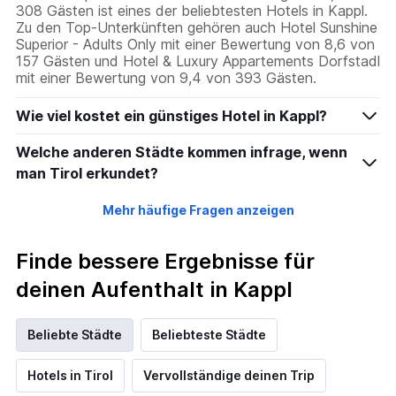
308 Gästen ist eines der beliebtesten Hotels in Kappl.
Zu den Top-Unterkünften gehören auch Hotel Sunshine
Superior - Adults Only mit einer Bewertung von 8,6 von
157 Gästen und Hotel & Luxury Appartements Dorfstadl
mit einer Bewertung von 9,4 von 393 Gästen.
Wie viel kostet ein günstiges Hotel in Kappl?
Welche anderen Städte kommen infrage, wenn
man Tirol erkundet?
Mehr häufige Fragen anzeigen
Finde bessere Ergebnisse für
deinen Aufenthalt in Kappl
Beliebte Städte
Beliebteste Städte
Hotels in Tirol
Vervollständige deinen Trip