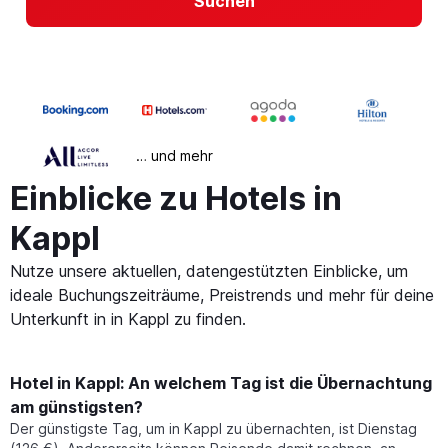
Suchen
… und mehr
Einblicke zu Hotels in
Kappl
Nutze unsere aktuellen, datengestützten Einblicke, um
ideale Buchungszeiträume, Preistrends und mehr für deine
Unterkunft in in Kappl zu finden.
Hotel in Kappl: An welchem Tag ist die Übernachtung
am günstigsten?
Der günstigste Tag, um in Kappl zu übernachten, ist Dienstag