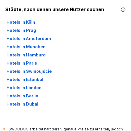
Städte, nach denen unsere Nutzer suchen
Hotels in Köln
Hotels in Prag
Hotels in Amsterdam
Hotels in München
Hotels in Hamburg
Hotels in Paris
Hotels in Świnoujście
Hotels in Istanbul
Hotels in London
Hotels in Berlin
Hotels in Dubai
Hotels in Palma de Mallorca
SWOODOO arbeitet hart daran, genaue Preise zu erhalten, jedoch
*