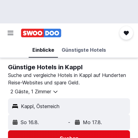
Einblicke
Günstigste Hotels
Günstige Hotels in Kappl
Suche und vergleiche Hotels in Kappl auf Hunderten
Reise-Websites und spare Geld.
2 Gäste, 1 Zimmer
Kappl, Österreich
So 16.8.
-
Mo 17.8.