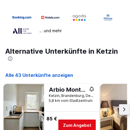
… und mehr
Alternative Unterkünfte in Ketzin
Alle 43 Unterkünfte anzeigen
Arbio Monteurzimmer Tremmen Parking Included
Ketzin, Brandenburg, Deutschland
5,8 km vom Stadtzentrum
85 €
Zum Angebot