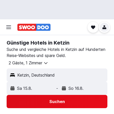
Günstige Hotels in Ketzin
Suche und vergleiche Hotels in Ketzin auf Hunderten
Reise-Websites und spare Geld.
2 Gäste, 1 Zimmer
Ketzin, Deutschland
Sa 15.8.
-
So 16.8.
Suchen