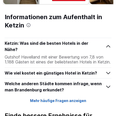
Informationen zum Aufenthalt in
Ketzin
Ketzin: Was sind die besten Hotels in der
Nähe?
Gutshof Havelland mit einer Bewertung von 7,8 von
1.188 Gästen ist eines der beliebtesten Hotels in Ketzin.
Wie viel kostet ein günstiges Hotel in Ketzin?
Welche anderen Städte kommen infrage, wenn
man Brandenburg erkundet?
Mehr häufige Fragen anzeigen
Finde bessere Ergebnisse für