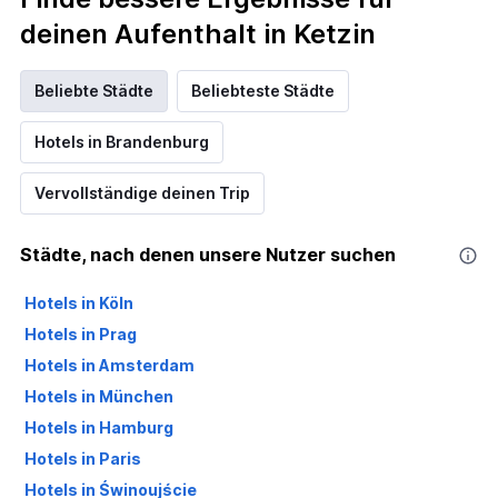
deinen Aufenthalt in Ketzin
Beliebte Städte
Beliebteste Städte
Hotels in Brandenburg
Vervollständige deinen Trip
Städte, nach denen unsere Nutzer suchen
Hotels in Köln
Hotels in Prag
Hotels in Amsterdam
Hotels in München
Hotels in Hamburg
Hotels in Paris
Hotels in Świnoujście