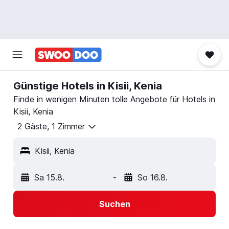
Günstige Hotels in Kisii, Kenia
Finde in wenigen Minuten tolle Angebote für Hotels in
Kisii, Kenia
2 Gäste, 1 Zimmer
Kisii, Kenia
Sa 15.8.
-
So 16.8.
Suchen