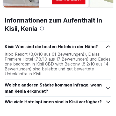
Informationen zum Aufenthalt in
Kisii, Kenia
Kisii: Was sind die besten Hotels in der Nähe?
Itibo Resort (8,0/10 aus 61 Bewertungen)), Dallas
Premiere Hotel (7,8/10 aus 17 Bewertungen) und Eagles
one bedroom in Kisii CBD with Balcony (8,2/10 aus 14
Bewertungen) sind beliebte und gut bewertete
Unterkünfte in Kisii.
Welche anderen Städte kommen infrage, wenn
man Kenia erkundet?
Wie viele Hoteloptionen sind in Kisii verfügbar?