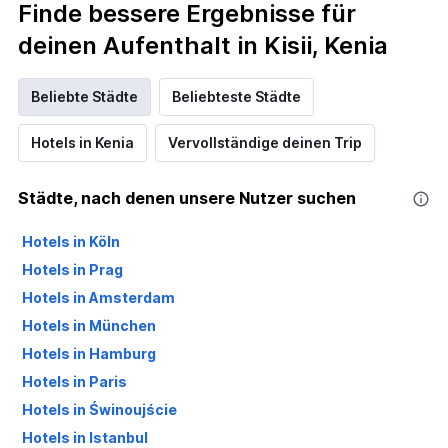
Finde bessere Ergebnisse für
deinen Aufenthalt in Kisii, Kenia
Beliebte Städte
Beliebteste Städte
Hotels in Kenia
Vervollständige deinen Trip
Städte, nach denen unsere Nutzer suchen
Hotels in Köln
Hotels in Prag
Hotels in Amsterdam
Hotels in München
Hotels in Hamburg
Hotels in Paris
Hotels in Świnoujście
Hotels in Istanbul