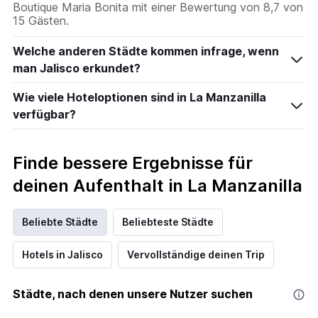
Boutique Maria Bonita mit einer Bewertung von 8,7 von
15 Gästen.
Welche anderen Städte kommen infrage, wenn
man Jalisco erkundet?
Wie viele Hoteloptionen sind in La Manzanilla
verfügbar?
Finde bessere Ergebnisse für
deinen Aufenthalt in La Manzanilla
Beliebte Städte
Beliebteste Städte
Hotels in Jalisco
Vervollständige deinen Trip
Städte, nach denen unsere Nutzer suchen