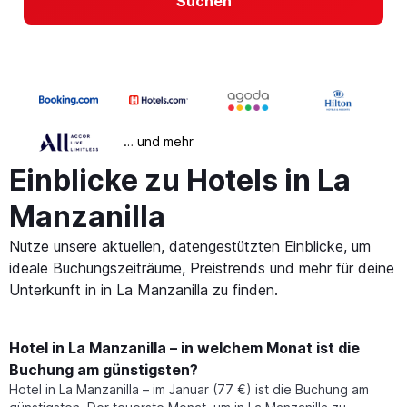
Suchen
… und mehr
Einblicke zu Hotels in La
Manzanilla
Nutze unsere aktuellen, datengestützten Einblicke, um
ideale Buchungszeiträume, Preistrends und mehr für deine
Unterkunft in in La Manzanilla zu finden.
Hotel in La Manzanilla – in welchem Monat ist die
Buchung am günstigsten?
Hotel in La Manzanilla – im Januar (77 €) ist die Buchung am