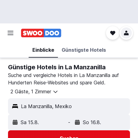
Einblicke
Günstigste Hotels
Günstige Hotels in La Manzanilla
Suche und vergleiche Hotels in La Manzanilla auf
Hunderten Reise-Websites und spare Geld.
2 Gäste, 1 Zimmer
La Manzanilla, Mexiko
Sa 15.8.
-
So 16.8.