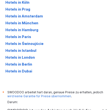
Hotels in Köln
Hotels in Prag
Hotels in Amsterdam
Hotels in München
Hotels in Hamburg
Hotels in Paris
Hotels in Świnoujście
Hotels in Istanbul
Hotels in London
Hotels in Berlin
Hotels in Dubai
Hotels in Palma de Mallorca
SWOODOO arbeitet hart daran, genaue Preise zu erhalten, jedoch
*
wird keine Garantie für Preise übernommen
.
Darum: