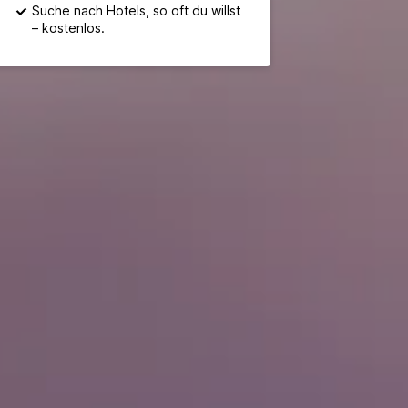
Suche nach Hotels, so oft du willst
– kostenlos.