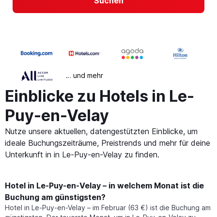
Suchen
… und mehr
Einblicke zu Hotels in Le-
Puy-en-Velay
Nutze unsere aktuellen, datengestützten Einblicke, um
ideale Buchungszeiträume, Preistrends und mehr für deine
Unterkunft in in Le-Puy-en-Velay zu finden.
Hotel in Le-Puy-en-Velay – in welchem Monat ist die
Buchung am günstigsten?
Hotel in Le-Puy-en-Velay – im Februar (63 €) ist die Buchung am