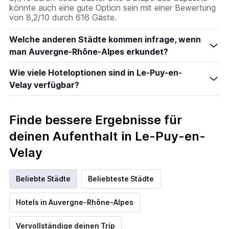
könnte auch eine gute Option sein mit einer Bewertung
von 8,2/10 durch 616 Gäste.
Welche anderen Städte kommen infrage, wenn
man Auvergne-Rhône-Alpes erkundet?
Wie viele Hoteloptionen sind in Le-Puy-en-
Velay verfügbar?
Finde bessere Ergebnisse für
deinen Aufenthalt in Le-Puy-en-
Velay
Beliebte Städte
Beliebteste Städte
Hotels in Auvergne-Rhône-Alpes
Vervollständige deinen Trip