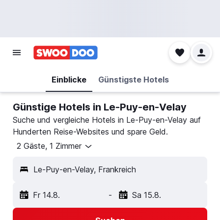
Einblicke
Günstigste Hotels
Günstige Hotels in Le-Puy-en-Velay
Suche und vergleiche Hotels in Le-Puy-en-Velay auf
Hunderten Reise-Websites und spare Geld.
2 Gäste, 1 Zimmer
Le-Puy-en-Velay, Frankreich
Fr 14.8.
-
Sa 15.8.