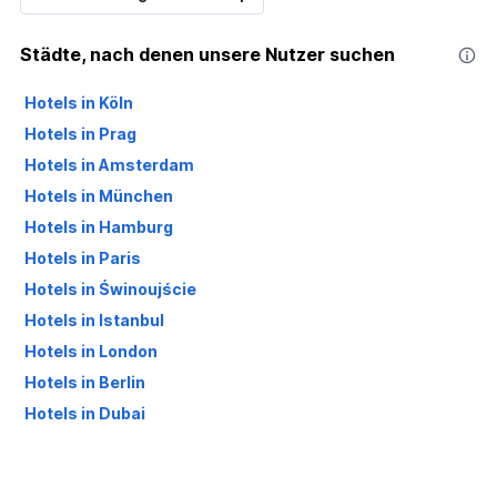
Städte, nach denen unsere Nutzer suchen
Hotels in Köln
Hotels in Prag
Hotels in Amsterdam
Hotels in München
Hotels in Hamburg
Hotels in Paris
Hotels in Świnoujście
Hotels in Istanbul
Hotels in London
Hotels in Berlin
Hotels in Dubai
Hotels in Palma de Mallorca