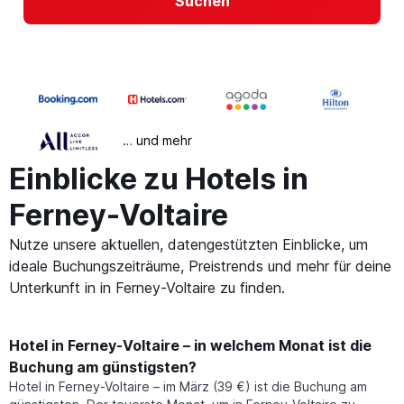
Suchen
… und mehr
Einblicke zu Hotels in
Ferney-Voltaire
Nutze unsere aktuellen, datengestützten Einblicke, um
ideale Buchungszeiträume, Preistrends und mehr für deine
Unterkunft in in Ferney-Voltaire zu finden.
Hotel in Ferney-Voltaire – in welchem Monat ist die
Buchung am günstigsten?
Hotel in Ferney-Voltaire – im März (39 €) ist die Buchung am