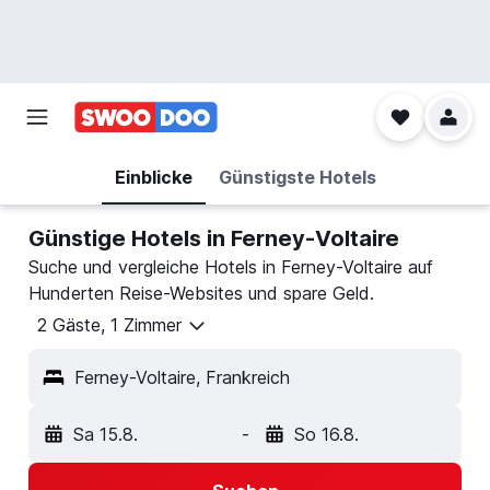
Einblicke
Günstigste Hotels
Günstige Hotels in Ferney-Voltaire
Suche und vergleiche Hotels in Ferney-Voltaire auf
Hunderten Reise-Websites und spare Geld.
2 Gäste, 1 Zimmer
Ferney-Voltaire, Frankreich
Sa 15.8.
-
So 16.8.