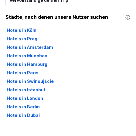
Vervollständige deinen Trip
Städte, nach denen unsere Nutzer suchen
Hotels in Köln
Hotels in Prag
Hotels in Amsterdam
Hotels in München
Hotels in Hamburg
Hotels in Paris
Hotels in Świnoujście
Hotels in Istanbul
Hotels in London
Hotels in Berlin
Hotels in Dubai
Hotels in Palma de Mallorca