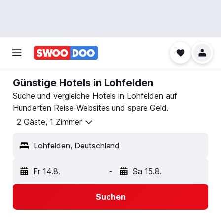
Günstige Hotels in Lohfelden
Suche und vergleiche Hotels in Lohfelden auf
Hunderten Reise-Websites und spare Geld.
2 Gäste, 1 Zimmer
Lohfelden, Deutschland
Fr 14.8.
-
Sa 15.8.
Suchen