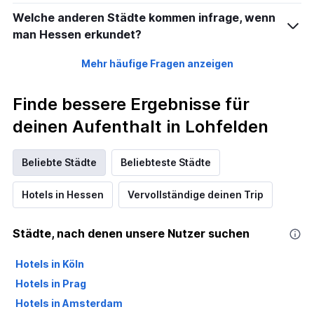
Welche anderen Städte kommen infrage, wenn
man Hessen erkundet?
Mehr häufige Fragen anzeigen
Finde bessere Ergebnisse für
deinen Aufenthalt in Lohfelden
Beliebte Städte
Beliebteste Städte
Hotels in Hessen
Vervollständige deinen Trip
Städte, nach denen unsere Nutzer suchen
Hotels in Köln
Hotels in Prag
Hotels in Amsterdam