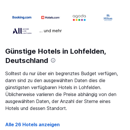
… und mehr
Günstige Hotels in Lohfelden,
Deutschland
Solltest du nur über ein begrenztes Budget verfügen,
dann sind zu den ausgewählten Daten dies die
günstigsten verfügbaren Hotels in Lohfelden.
Üblicherweise variieren die Preise abhängig von den
ausgewählten Daten, der Anzahl der Sterne eines
Hotels und dessen Standort.
Alle 26 Hotels anzeigen