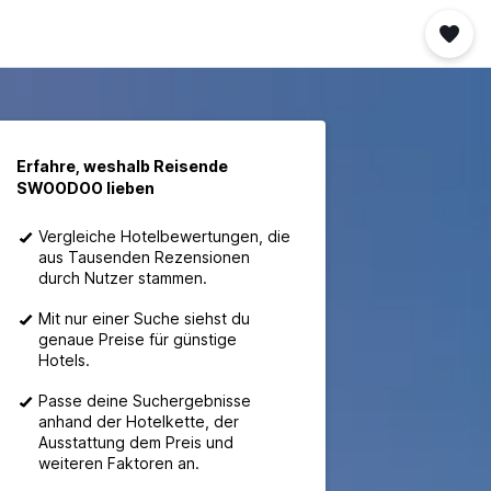
Erfahre, weshalb Reisende
SWOODOO lieben
Vergleiche Hotelbewertungen, die
aus Tausenden Rezensionen
durch Nutzer stammen.
Mit nur einer Suche siehst du
genaue Preise für günstige
Hotels.
Passe deine Suchergebnisse
anhand der Hotelkette, der
Ausstattung dem Preis und
weiteren Faktoren an.