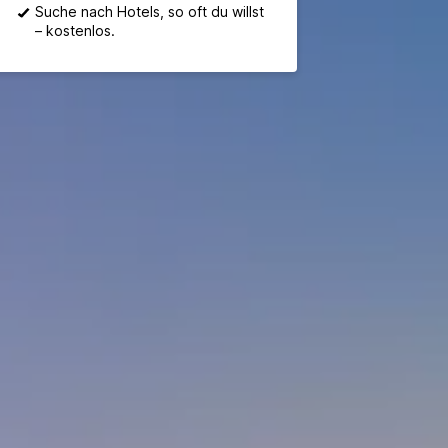
Suche nach Hotels, so oft du willst
– kostenlos.