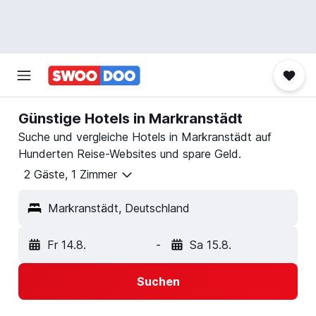
Günstige Hotels in Markranstädt
Suche und vergleiche Hotels in Markranstädt auf
Hunderten Reise-Websites und spare Geld.
2 Gäste, 1 Zimmer
Markranstädt, Deutschland
Fr 14.8.
-
Sa 15.8.
Suchen