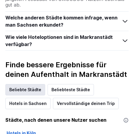
gut ab.
Welche anderen Städte kommen infrage, wenn
man Sachsen erkundet?
Wie viele Hoteloptionen sind in Markranstädt
verfügbar?
Finde bessere Ergebnisse für
deinen Aufenthalt in Markranstädt
Beliebte Städte
Beliebteste Städte
Hotels in Sachsen
Vervollständige deinen Trip
Städte, nach denen unsere Nutzer suchen
Hotels in Köln