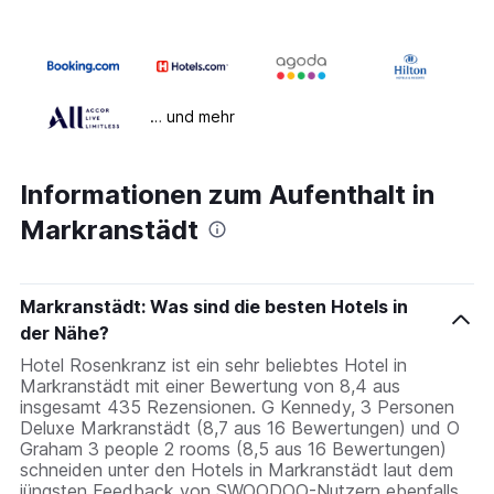
… und mehr
Informationen zum Aufenthalt in
Markranstädt
Markranstädt: Was sind die besten Hotels in
der Nähe?
Hotel Rosenkranz ist ein sehr beliebtes Hotel in
Markranstädt mit einer Bewertung von 8,4 aus
insgesamt 435 Rezensionen. G Kennedy, 3 Personen
Deluxe Markranstädt (8,7 aus 16 Bewertungen) und O
Graham 3 people 2 rooms (8,5 aus 16 Bewertungen)
schneiden unter den Hotels in Markranstädt laut dem
jüngsten Feedback von SWOODOO-Nutzern ebenfalls