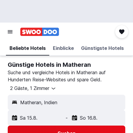
Beliebte Hotels
Einblicke
Günstigste Hotels
Günstige Hotels in Matheran
Suche und vergleiche Hotels in Matheran auf
Hunderten Reise-Websites und spare Geld.
2 Gäste, 1 Zimmer
Matheran, Indien
Sa 15.8.
-
So 16.8.