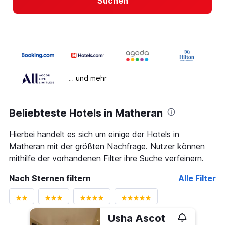
Suchen
… und mehr
Beliebteste Hotels in Matheran
Hierbei handelt es sich um einige der Hotels in
Matheran mit der größten Nachfrage. Nutzer können
mithilfe der vorhandenen Filter ihre Suche verfeinern.
Nach Sternen filtern
Alle Filter
Usha Ascot