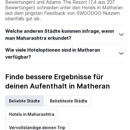
Bewertungen) und Adamo The Resort (7,4 aus 207
Bewertungen) schneiden unter den Hotels in Matheran
laut dem jüngsten Feedback von SWOODOO-Nutzern
ebenfalls gut ab.
Welche anderen Städte kommen infrage, wenn
man Maharashtra erkundet?
Wie viele Hoteloptionen sind in Matheran
verfügbar?
Finde bessere Ergebnisse für
deinen Aufenthalt in Matheran
Beliebte Städte
Beliebteste Städte
Hotels in Maharashtra
Vervollständige deinen Trip