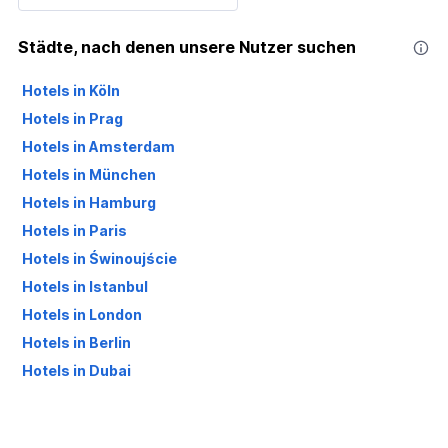
Städte, nach denen unsere Nutzer suchen
Hotels in Köln
Hotels in Prag
Hotels in Amsterdam
Hotels in München
Hotels in Hamburg
Hotels in Paris
Hotels in Świnoujście
Hotels in Istanbul
Hotels in London
Hotels in Berlin
Hotels in Dubai
Hotels in Palma de Mallorca