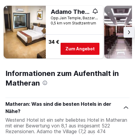
Adamo The Resort
Opp.Jain Temple, Bazzar Peth, Matheran, Indien
0,5 km vom Stadtzentrum
34 €
Zum Angebot
Informationen zum Aufenthalt in
Matheran
Matheran: Was sind die besten Hotels in der
Nähe?
Westend Hotel ist ein sehr beliebtes Hotel in Matheran
mit einer Bewertung von 8,1 aus insgesamt 522
Rezensionen. Adamo the Village (7,2 aus 474