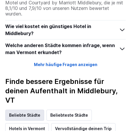
Motel und Courtyard by Marriott Middlebury, die je mit
8,1/10 und 7,9/10 von unseren Nutzern bewertet
wurden.
Wie viel kostet ein günstiges Hotel in
Middlebury?
Welche anderen Städte kommen infrage, wenn
man Vermont erkundet?
Mehr häufige Fragen anzeigen
Finde bessere Ergebnisse für
deinen Aufenthalt in Middlebury,
VT
Beliebte Städte
Beliebteste Städte
Hotels in Vermont
Vervollständige deinen Trip