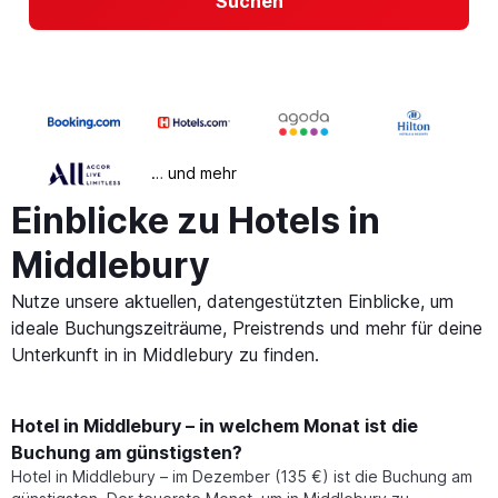
Suchen
… und mehr
Einblicke zu Hotels in
Middlebury
Nutze unsere aktuellen, datengestützten Einblicke, um
ideale Buchungszeiträume, Preistrends und mehr für deine
Unterkunft in in Middlebury zu finden.
Hotel in Middlebury – in welchem Monat ist die
Buchung am günstigsten?
Hotel in Middlebury – im Dezember (135 €) ist die Buchung am