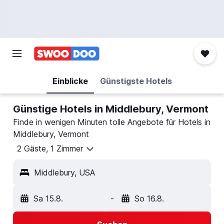
Einblicke
Günstigste Hotels
Günstige Hotels in Middlebury, Vermont
Finde in wenigen Minuten tolle Angebote für Hotels in
Middlebury, Vermont
2 Gäste, 1 Zimmer
Middlebury, USA
Sa 15.8.
-
So 16.8.