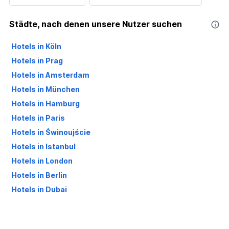
Städte, nach denen unsere Nutzer suchen
Hotels in Köln
Hotels in Prag
Hotels in Amsterdam
Hotels in München
Hotels in Hamburg
Hotels in Paris
Hotels in Świnoujście
Hotels in Istanbul
Hotels in London
Hotels in Berlin
Hotels in Dubai
Hotels in Palma de Mallorca