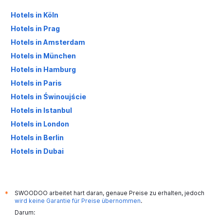
Hotels in Köln
Hotels in Prag
Hotels in Amsterdam
Hotels in München
Hotels in Hamburg
Hotels in Paris
Hotels in Świnoujście
Hotels in Istanbul
Hotels in London
Hotels in Berlin
Hotels in Dubai
Hotels in Palma de Mallorca
SWOODOO arbeitet hart daran, genaue Preise zu erhalten, jedoch
*
wird keine Garantie für Preise übernommen
.
Darum: