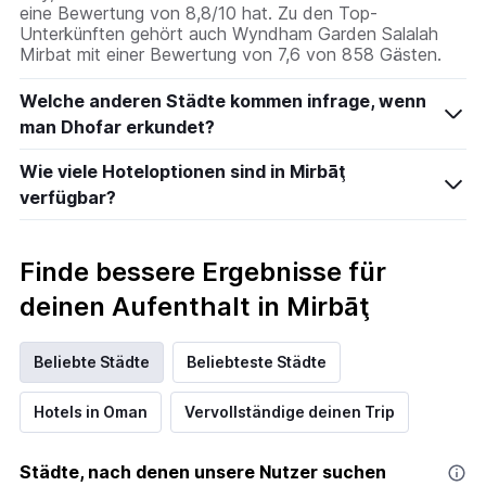
eine Bewertung von 8,8/10 hat. Zu den Top-
Unterkünften gehört auch Wyndham Garden Salalah
Mirbat mit einer Bewertung von 7,6 von 858 Gästen.
Welche anderen Städte kommen infrage, wenn
man Dhofar erkundet?
Wie viele Hoteloptionen sind in Mirbāţ
verfügbar?
Finde bessere Ergebnisse für
deinen Aufenthalt in Mirbāţ
Beliebte Städte
Beliebteste Städte
Hotels in Oman
Vervollständige deinen Trip
Städte, nach denen unsere Nutzer suchen