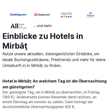
… und mehr
Einblicke zu Hotels in
Mirbāţ
Nutze unsere aktuellen, datengestützten Einblicke, um
ideale Buchungszeiträume, Preistrends und mehr für deine
Unterkunft in in Mirbāţ zu finden.
Hotel in Mirbāţ: An welchem Tag ist die Übernachtung
am günstigsten?
Der günstigste Tag, um in Mirbāţ zu übernachten, ist Freitag
(189 €). Andererseits können Reisende damit rechnen, an
einem Dienstag am meisten zu zahlen. Dann beträgt der
durchschnittliche Übernachtungspreis 402 €.