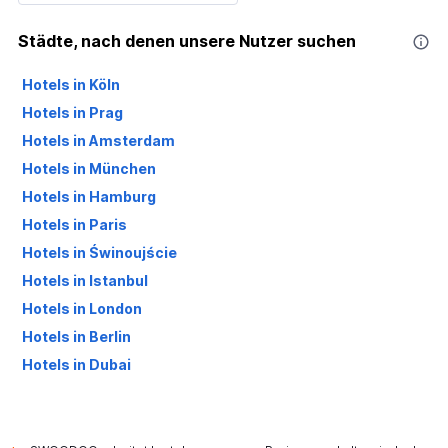
Städte, nach denen unsere Nutzer suchen
Hotels in Köln
Hotels in Prag
Hotels in Amsterdam
Hotels in München
Hotels in Hamburg
Hotels in Paris
Hotels in Świnoujście
Hotels in Istanbul
Hotels in London
Hotels in Berlin
Hotels in Dubai
Hotels in Palma de Mallorca