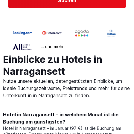
Suchen
… und mehr
Einblicke zu Hotels in
Narragansett
Nutze unsere aktuellen, datengestützten Einblicke, um
ideale Buchungszeiträume, Preistrends und mehr für deine
Unterkunft in in Narragansett zu finden.
Hotel in Narragansett – in welchem Monat ist die
Buchung am günstigsten?
Hotel in Narragansett – im Januar (97 €) ist die Buchung am