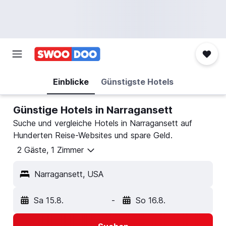
Einblicke
Günstigste Hotels
Günstige Hotels in Narragansett
Suche und vergleiche Hotels in Narragansett auf
Hunderten Reise-Websites und spare Geld.
2 Gäste, 1 Zimmer
Narragansett, USA
Sa 15.8.
-
So 16.8.