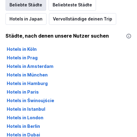
Beliebte Städte
Beliebteste Städte
Hotels in Japan
Vervollständige deinen Trip
Städte, nach denen unsere Nutzer suchen
Hotels in Köln
Hotels in Prag
Hotels in Amsterdam
Hotels in München
Hotels in Hamburg
Hotels in Paris
Hotels in Świnoujście
Hotels in Istanbul
Hotels in London
Hotels in Berlin
Hotels in Dubai