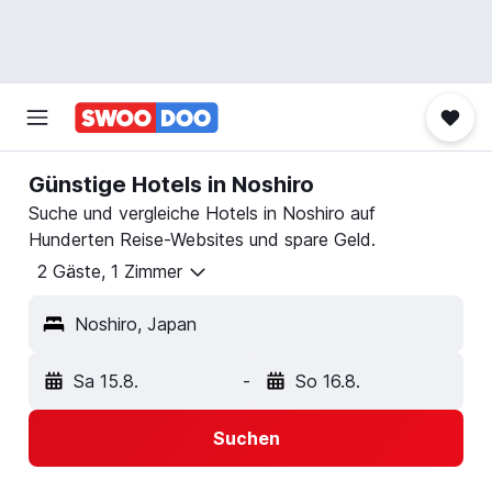
Günstige Hotels in Noshiro
Suche und vergleiche Hotels in Noshiro auf
Hunderten Reise-Websites und spare Geld.
2 Gäste, 1 Zimmer
Noshiro, Japan
Sa 15.8.
-
So 16.8.
Suchen