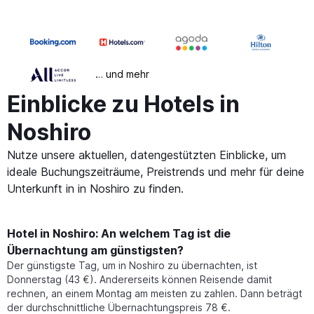
… und mehr
Einblicke zu Hotels in
Noshiro
Nutze unsere aktuellen, datengestützten Einblicke, um
ideale Buchungszeiträume, Preistrends und mehr für deine
Unterkunft in in Noshiro zu finden.
Hotel in Noshiro: An welchem Tag ist die
Übernachtung am günstigsten?
Der günstigste Tag, um in Noshiro zu übernachten, ist
Donnerstag (43 €). Andererseits können Reisende damit
rechnen, an einem Montag am meisten zu zahlen. Dann beträgt
der durchschnittliche Übernachtungspreis 78 €.