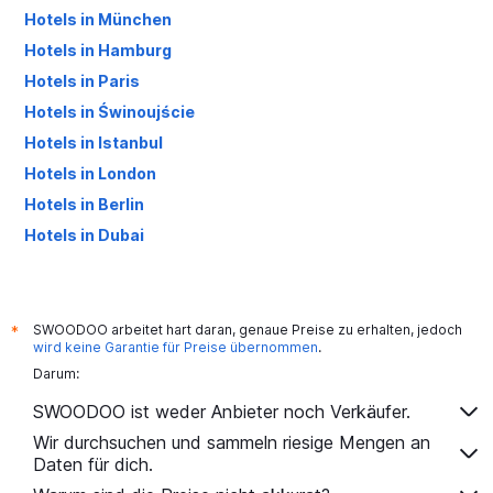
Hotels in München
Hotels in Hamburg
Hotels in Paris
Hotels in Świnoujście
Hotels in Istanbul
Hotels in London
Hotels in Berlin
Hotels in Dubai
Hotels in Palma de Mallorca
SWOODOO arbeitet hart daran, genaue Preise zu erhalten, jedoch
*
wird keine Garantie für Preise übernommen
.
Darum:
SWOODOO ist weder Anbieter noch Verkäufer.
Wir durchsuchen und sammeln riesige Mengen an
Daten für dich.