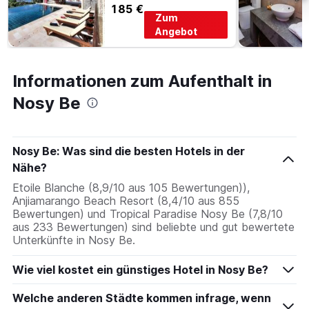
185 €
Zum
Angebot
Informationen zum Aufenthalt in
Nosy Be
Nosy Be: Was sind die besten Hotels in der
Nähe?
Etoile Blanche (8,9/10 aus 105 Bewertungen)),
Anjiamarango Beach Resort (8,4/10 aus 855
Bewertungen) und Tropical Paradise Nosy Be (7,8/10
aus 233 Bewertungen) sind beliebte und gut bewertete
Unterkünfte in Nosy Be.
Wie viel kostet ein günstiges Hotel in Nosy Be?
Welche anderen Städte kommen infrage, wenn