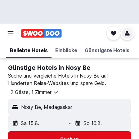
Beliebte Hotels
Einblicke
Günstigste Hotels
Günstige Hotels in Nosy Be
Suche und vergleiche Hotels in Nosy Be auf
Hunderten Reise-Websites und spare Geld.
2 Gäste, 1 Zimmer
Nosy Be, Madagaskar
Sa 15.8.
-
So 16.8.