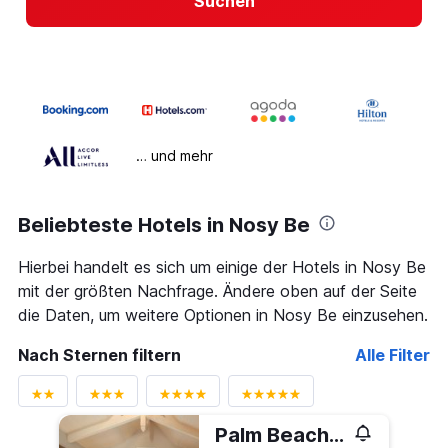
Suchen
… und mehr
Beliebteste Hotels in Nosy Be
Hierbei handelt es sich um einige der Hotels in Nosy Be
mit der größten Nachfrage. Ändere oben auf der Seite
die Daten, um weitere Optionen in Nosy Be einzusehen.
Nach Sternen filtern
Alle Filter
Palm Beach Resort & Spa