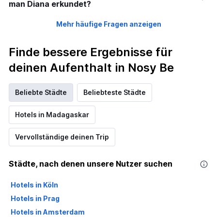
man Diana erkundet?
Mehr häufige Fragen anzeigen
Finde bessere Ergebnisse für
deinen Aufenthalt in Nosy Be
Beliebte Städte
Beliebteste Städte
Hotels in Madagaskar
Vervollständige deinen Trip
Städte, nach denen unsere Nutzer suchen
Hotels in Köln
Hotels in Prag
Hotels in Amsterdam