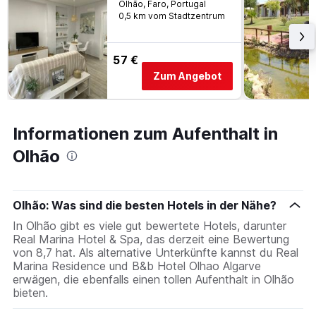
Olhão, Faro, Portugal
0,5 km vom Stadtzentrum
57 €
Zum Angebot
Informationen zum Aufenthalt in
Olhão
Olhão: Was sind die besten Hotels in der Nähe?
In Olhão gibt es viele gut bewertete Hotels, darunter
Real Marina Hotel & Spa, das derzeit eine Bewertung
von 8,7 hat. Als alternative Unterkünfte kannst du Real
Marina Residence und B&b Hotel Olhao Algarve
erwägen, die ebenfalls einen tollen Aufenthalt in Olhão
bieten.