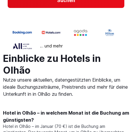
Suchen
… und mehr
Einblicke zu Hotels in
Olhão
Nutze unsere aktuellen, datengestützten Einblicke, um
ideale Buchungszeiträume, Preistrends und mehr für deine
Unterkunft in in Olhão zu finden.
Hotel in Olhão – in welchem Monat ist die Buchung am
günstigsten?
Hotel in Olhão – im Januar (70 €) ist die Buchung am