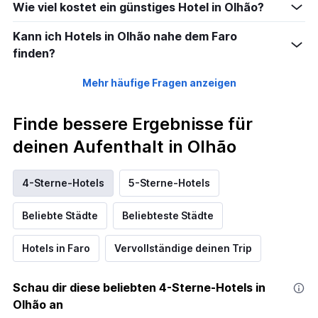
Wie viel kostet ein günstiges Hotel in Olhão?
Kann ich Hotels in Olhão nahe dem Faro
finden?
Mehr häufige Fragen anzeigen
Finde bessere Ergebnisse für
deinen Aufenthalt in Olhão
4-Sterne-Hotels
5-Sterne-Hotels
Beliebte Städte
Beliebteste Städte
Hotels in Faro
Vervollständige deinen Trip
Schau dir diese beliebten 4-Sterne-Hotels in
Olhão an