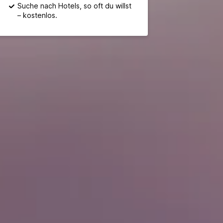
Suche nach Hotels, so oft du willst
– kostenlos.