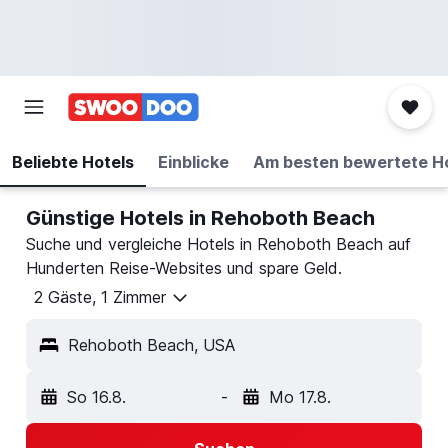
Beliebte Hotels
Einblicke
Am besten bewertete H
Günstige Hotels in Rehoboth Beach
Suche und vergleiche Hotels in Rehoboth Beach auf
Hunderten Reise-Websites und spare Geld.
2 Gäste, 1 Zimmer
Rehoboth Beach, USA
So 16.8.
-
Mo 17.8.