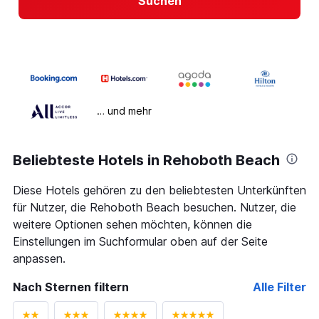
Suchen
… und mehr
Beliebteste Hotels in Rehoboth Beach
Diese Hotels gehören zu den beliebtesten Unterkünften
für Nutzer, die Rehoboth Beach besuchen. Nutzer, die
weitere Optionen sehen möchten, können die
Einstellungen im Suchformular oben auf der Seite
anpassen.
Nach Sternen filtern
Alle Filter