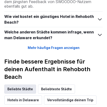
dem jüngsten Feedback von SWOODOO-Nutzern
ebenfalls gut ab.
Wie viel kostet ein günstiges Hotel in Rehoboth
Beach?
Welche anderen Städte kommen infrage, wenn
man Delaware erkundet?
Mehr häufige Fragen anzeigen
Finde bessere Ergebnisse für
deinen Aufenthalt in Rehoboth
Beach
Beliebte Städte
Beliebteste Städte
Hotels in Delaware
Vervollständige deinen Trip