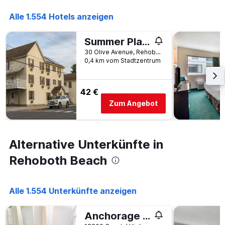
Alle 1.554 Hotels anzeigen
Summer Place Hotel
30 Olive Avenue, Rehoboth Beach, DE, USA
0,4 km vom Stadtzentrum
42 €
Zum Angebot
Alternative Unterkünfte in
Rehoboth Beach
Alle 1.554 Unterkünfte anzeigen
Anchorage Motel