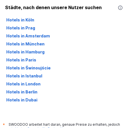
Städte, nach denen unsere Nutzer suchen
Hotels in Köln
Hotels in Prag
Hotels in Amsterdam
Hotels in München
Hotels in Hamburg
Hotels in Paris
Hotels in Świnoujście
Hotels in Istanbul
Hotels in London
Hotels in Berlin
Hotels in Dubai
Hotels in Palma de Mallorca
SWOODOO arbeitet hart daran, genaue Preise zu erhalten, jedoch
*