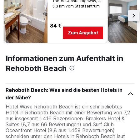
18809 Coastal Highway, Rehoboth Beach, DE, USA
5,3 km vom Stadtzentrum
84 €
Zum Angebot
Informationen zum Aufenthalt in
Rehoboth Beach
Rehoboth Beach: Was sind die besten Hotels in
der Nähe?
Hotel Wave Rehoboth Beach ist ein sehr beliebtes
Hotel in Rehoboth Beach mit einer Bewertung von 7,2
aus insgesamt 1.416 Rezensionen. Breakers Hotel &
Suites (8,7 aus 66 Bewertungen) und Surf Club
Oceanfront Hotel (8,8 aus 1.459 Bewertungen)
schneiden unter den Hotels in Rehoboth Beach laut