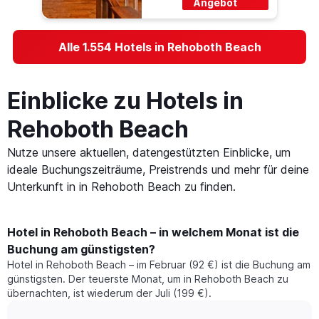
Angebot
Alle 1.554 Hotels in Rehoboth Beach
Einblicke zu Hotels in
Rehoboth Beach
Nutze unsere aktuellen, datengestützten Einblicke, um
ideale Buchungszeiträume, Preistrends und mehr für deine
Unterkunft in in Rehoboth Beach zu finden.
Hotel in Rehoboth Beach – in welchem Monat ist die
Buchung am günstigsten?
Hotel in Rehoboth Beach – im Februar (92 €) ist die Buchung am
günstigsten. Der teuerste Monat, um in Rehoboth Beach zu
übernachten, ist wiederum der Juli (199 €).