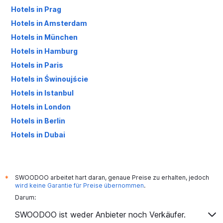
Hotels in Prag
Hotels in Amsterdam
Hotels in München
Hotels in Hamburg
Hotels in Paris
Hotels in Świnoujście
Hotels in Istanbul
Hotels in London
Hotels in Berlin
Hotels in Dubai
Hotels in Palma de Mallorca
SWOODOO arbeitet hart daran, genaue Preise zu erhalten, jedoch
*
wird keine Garantie für Preise übernommen
.
Darum:
SWOODOO ist weder Anbieter noch Verkäufer.