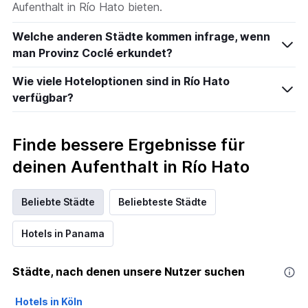
Aufenthalt in Río Hato bieten.
Welche anderen Städte kommen infrage, wenn
man Provinz Coclé erkundet?
Wie viele Hoteloptionen sind in Río Hato
verfügbar?
Finde bessere Ergebnisse für
deinen Aufenthalt in Río Hato
Beliebte Städte
Beliebteste Städte
Hotels in Panama
Städte, nach denen unsere Nutzer suchen
Hotels in Köln