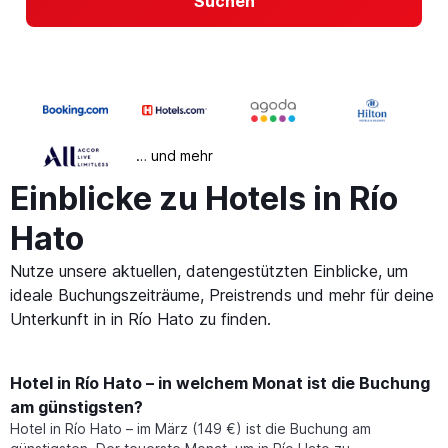
Suchen
… und mehr
Einblicke zu Hotels in Río
Hato
Nutze unsere aktuellen, datengestützten Einblicke, um
ideale Buchungszeiträume, Preistrends und mehr für deine
Unterkunft in in Río Hato zu finden.
Hotel in Río Hato – in welchem Monat ist die Buchung
am günstigsten?
Hotel in Río Hato – im März (149 €) ist die Buchung am