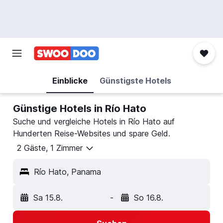
Einblicke
Günstigste Hotels
Günstige Hotels in Río Hato
Suche und vergleiche Hotels in Río Hato auf
Hunderten Reise-Websites und spare Geld.
2 Gäste, 1 Zimmer
Río Hato, Panama
Sa 15.8.
-
So 16.8.