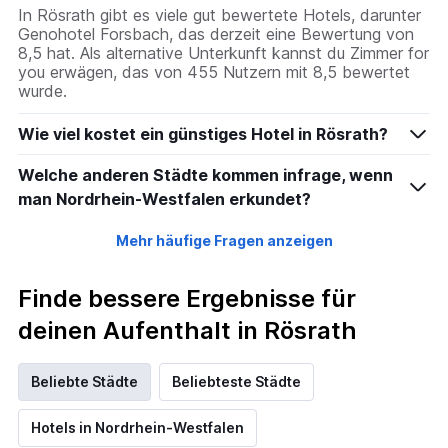
In Rösrath gibt es viele gut bewertete Hotels, darunter
Genohotel Forsbach, das derzeit eine Bewertung von
8,5 hat. Als alternative Unterkunft kannst du Zimmer for
you erwägen, das von 455 Nutzern mit 8,5 bewertet
wurde.
Wie viel kostet ein günstiges Hotel in Rösrath?
Welche anderen Städte kommen infrage, wenn
man Nordrhein-Westfalen erkundet?
Mehr häufige Fragen anzeigen
Finde bessere Ergebnisse für
deinen Aufenthalt in Rösrath
Beliebte Städte
Beliebteste Städte
Hotels in Nordrhein-Westfalen