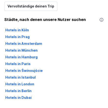
Vervollständige deinen Trip
Städte, nach denen unsere Nutzer suchen
Hotels in Köln
Hotels in Prag
Hotels in Amsterdam
Hotels in München
Hotels in Hamburg
Hotels in Paris
Hotels in Świnoujście
Hotels in Istanbul
Hotels in London
Hotels in Berlin
Hotels in Dubai
Hotels in Palma de Mallorca