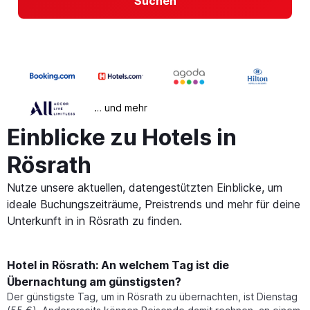
Suchen
… und mehr
Einblicke zu Hotels in
Rösrath
Nutze unsere aktuellen, datengestützten Einblicke, um
ideale Buchungszeiträume, Preistrends und mehr für deine
Unterkunft in in Rösrath zu finden.
Hotel in Rösrath: An welchem Tag ist die
Übernachtung am günstigsten?
Der günstigste Tag, um in Rösrath zu übernachten, ist Dienstag