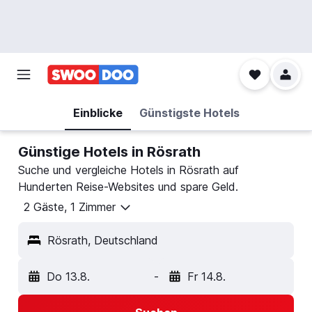
Einblicke
Günstigste Hotels
Günstige Hotels in Rösrath
Suche und vergleiche Hotels in Rösrath auf
Hunderten Reise-Websites und spare Geld.
2 Gäste, 1 Zimmer
Rösrath, Deutschland
Do 13.8.
-
Fr 14.8.