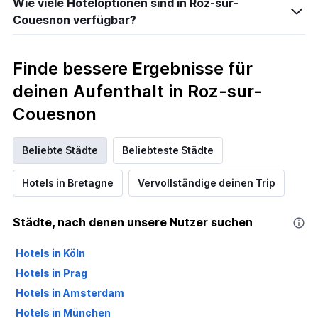
Wie viele Hoteloptionen sind in Roz-sur-
Couesnon verfügbar?
Finde bessere Ergebnisse für
deinen Aufenthalt in Roz-sur-
Couesnon
Beliebte Städte
Beliebteste Städte
Hotels in Bretagne
Vervollständige deinen Trip
Städte, nach denen unsere Nutzer suchen
Hotels in Köln
Hotels in Prag
Hotels in Amsterdam
Hotels in München