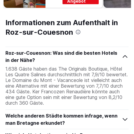
Angebot
Informationen zum Aufenthalt in
Roz-sur-Couesnon
Roz-sur-Couesnon: Was sind die besten Hotels
in der Nähe?
1.638 Gäste haben das The Originals Boutique, Hôtel
Les Quatre Salines durchschnittlich mit 7,9/10 bewertet.
Le Domaine du Mont - Vacanceole ist vielleicht auch
eine Alternative mit einer Bewertung von 7,7/10 durch
434 Gäste. Ker Francozen Renaudière könnte auch
eine gute Option sein mit einer Bewertung von 8,2/10
durch 360 Gäste.
Welche anderen Städte kommen infrage, wenn
man Bretagne erkundet?