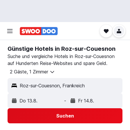
Günstige Hotels in Roz-sur-Couesnon
Suche und vergleiche Hotels in Roz-sur-Couesnon
auf Hunderten Reise-Websites und spare Geld.
2 Gäste, 1 Zimmer
Roz-sur-Couesnon, Frankreich
Do 13.8.
-
Fr 14.8.
Suchen