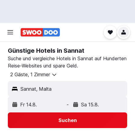
Günstige Hotels in Sannat
Suche und vergleiche Hotels in Sannat auf Hunderten
Reise-Websites und spare Geld.
2 Gäste, 1 Zimmer
Sannat, Malta
Fr 14.8.
-
Sa 15.8.
Suchen