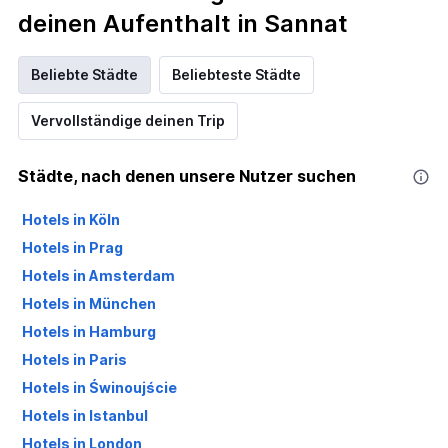
deinen Aufenthalt in Sannat
Beliebte Städte
Beliebteste Städte
Vervollständige deinen Trip
Städte, nach denen unsere Nutzer suchen
Hotels in Köln
Hotels in Prag
Hotels in Amsterdam
Hotels in München
Hotels in Hamburg
Hotels in Paris
Hotels in Świnoujście
Hotels in Istanbul
Hotels in London