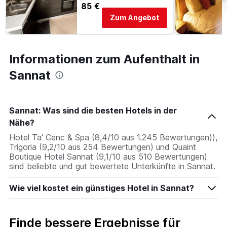
85 €
Zum Angebot
Informationen zum Aufenthalt in
Sannat
Sannat: Was sind die besten Hotels in der
Nähe?
Hotel Ta' Cenc & Spa (8,4/10 aus 1.245 Bewertungen)),
Trigoria (9,2/10 aus 254 Bewertungen) und Quaint
Boutique Hotel Sannat (9,1/10 aus 510 Bewertungen)
sind beliebte und gut bewertete Unterkünfte in Sannat.
Wie viel kostet ein günstiges Hotel in Sannat?
Finde bessere Ergebnisse für