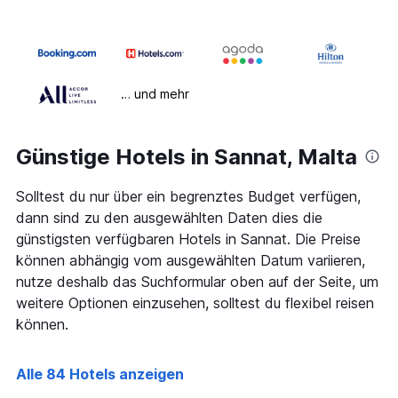
… und mehr
Günstige Hotels in Sannat, Malta
Solltest du nur über ein begrenztes Budget verfügen,
dann sind zu den ausgewählten Daten dies die
günstigsten verfügbaren Hotels in Sannat. Die Preise
können abhängig vom ausgewählten Datum variieren,
nutze deshalb das Suchformular oben auf der Seite, um
weitere Optionen einzusehen, solltest du flexibel reisen
können.
Alle 84 Hotels anzeigen