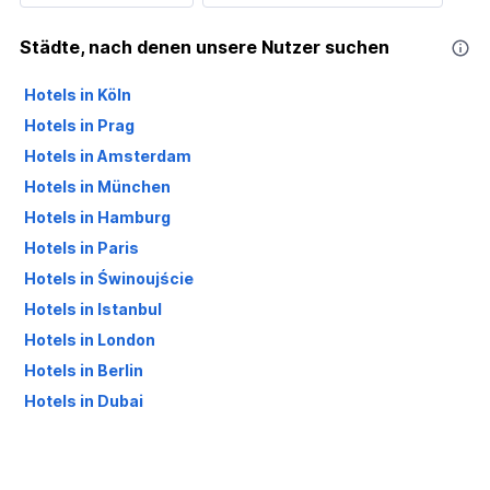
Städte, nach denen unsere Nutzer suchen
Hotels in Köln
Hotels in Prag
Hotels in Amsterdam
Hotels in München
Hotels in Hamburg
Hotels in Paris
Hotels in Świnoujście
Hotels in Istanbul
Hotels in London
Hotels in Berlin
Hotels in Dubai
Hotels in Palma de Mallorca