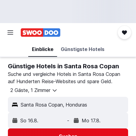
Einblicke
Günstigste Hotels
Günstige Hotels in Santa Rosa Copan
Suche und vergleiche Hotels in Santa Rosa Copan
auf Hunderten Reise-Websites und spare Geld.
2 Gäste, 1 Zimmer
Santa Rosa Copan, Honduras
So 16.8.
-
Mo 17.8.