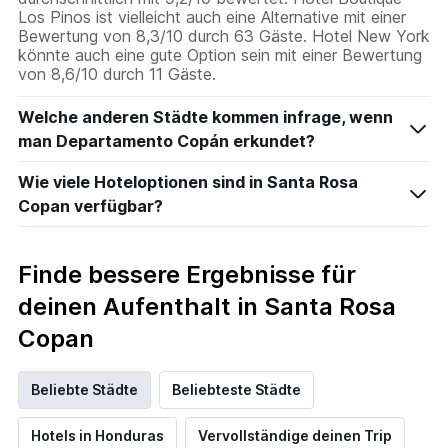
Los Pinos ist vielleicht auch eine Alternative mit einer
Bewertung von 8,3/10 durch 63 Gäste. Hotel New York
könnte auch eine gute Option sein mit einer Bewertung
von 8,6/10 durch 11 Gäste.
Welche anderen Städte kommen infrage, wenn
man Departamento Copán erkundet?
Wie viele Hoteloptionen sind in Santa Rosa
Copan verfügbar?
Finde bessere Ergebnisse für
deinen Aufenthalt in Santa Rosa
Copan
Beliebte Städte
Beliebteste Städte
Hotels in Honduras
Vervollständige deinen Trip