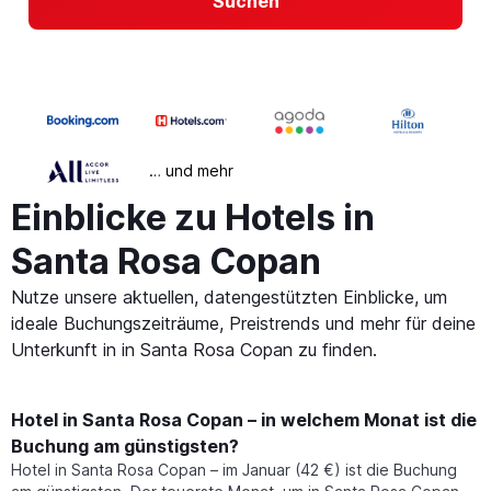
Suchen
… und mehr
Einblicke zu Hotels in
Santa Rosa Copan
Nutze unsere aktuellen, datengestützten Einblicke, um
ideale Buchungszeiträume, Preistrends und mehr für deine
Unterkunft in in Santa Rosa Copan zu finden.
Hotel in Santa Rosa Copan – in welchem Monat ist die
Buchung am günstigsten?
Hotel in Santa Rosa Copan – im Januar (42 €) ist die Buchung