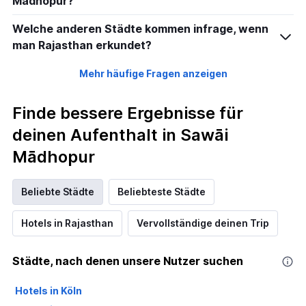
Mādhopur?
Welche anderen Städte kommen infrage, wenn
man Rajasthan erkundet?
Mehr häufige Fragen anzeigen
Finde bessere Ergebnisse für
deinen Aufenthalt in Sawāi
Mādhopur
Beliebte Städte
Beliebteste Städte
Hotels in Rajasthan
Vervollständige deinen Trip
Städte, nach denen unsere Nutzer suchen
Hotels in Köln