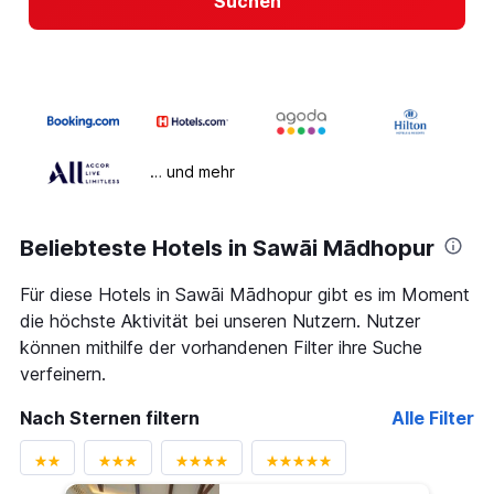
Suchen
… und mehr
Beliebteste Hotels in Sawāi Mādhopur
Für diese Hotels in Sawāi Mādhopur gibt es im Moment
die höchste Aktivität bei unseren Nutzern. Nutzer
können mithilfe der vorhandenen Filter ihre Suche
verfeinern.
Nach Sternen filtern
Alle Filter