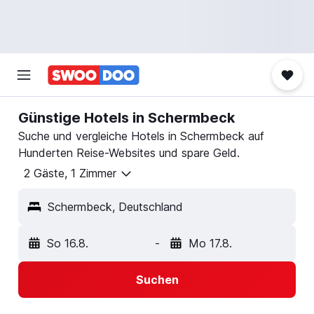
Günstige Hotels in Schermbeck
Suche und vergleiche Hotels in Schermbeck auf
Hunderten Reise-Websites und spare Geld.
2 Gäste, 1 Zimmer
Schermbeck, Deutschland
So 16.8.
-
Mo 17.8.
Suchen