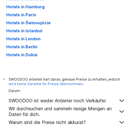
Hotels in Hamburg
Hotels in Paris
Hotels in Świnoujście
Hotels in Istanbul
Hotels in London
Hotels in Berlin
Hotels in Dubai
Hotels in Palma de Mallorca
SWOODOO arbeitet hart daran, genaue Preise zu erhalten, jedoch
*
wird keine Garantie für Preise übernommen
.
Darum:
SWOODOO ist weder Anbieter noch Verkäufer.
Wir durchsuchen und sammeln riesige Mengen an
Daten für dich.
Warum sind die Preise nicht akkurat?