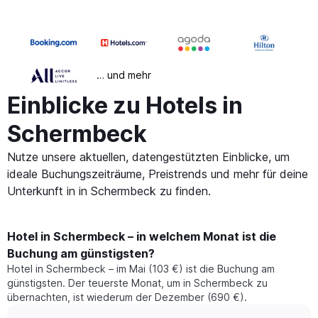
… und mehr
Einblicke zu Hotels in
Schermbeck
Nutze unsere aktuellen, datengestützten Einblicke, um
ideale Buchungszeiträume, Preistrends und mehr für deine
Unterkunft in in Schermbeck zu finden.
Hotel in Schermbeck – in welchem Monat ist die
Buchung am günstigsten?
Hotel in Schermbeck – im Mai (103 €) ist die Buchung am
günstigsten. Der teuerste Monat, um in Schermbeck zu
übernachten, ist wiederum der Dezember (690 €).