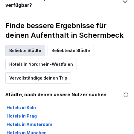
verfügbar?
Finde bessere Ergebnisse für
deinen Aufenthalt in Schermbeck
Beliebte Städte
Beliebteste Städte
Hotels in Nordrhein-Westfalen
Vervollständige deinen Trip
Städte, nach denen unsere Nutzer suchen
Hotels in Köln
Hotels in Prag
Hotels in Amsterdam
Hotels in München