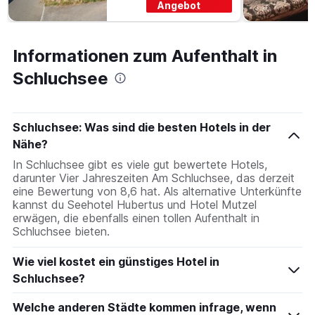
Angebot
Informationen zum Aufenthalt in
Schluchsee
Schluchsee: Was sind die besten Hotels in der
Nähe?
In Schluchsee gibt es viele gut bewertete Hotels,
darunter Vier Jahreszeiten Am Schluchsee, das derzeit
eine Bewertung von 8,6 hat. Als alternative Unterkünfte
kannst du Seehotel Hubertus und Hotel Mutzel
erwägen, die ebenfalls einen tollen Aufenthalt in
Schluchsee bieten.
Wie viel kostet ein günstiges Hotel in
Schluchsee?
Welche anderen Städte kommen infrage, wenn