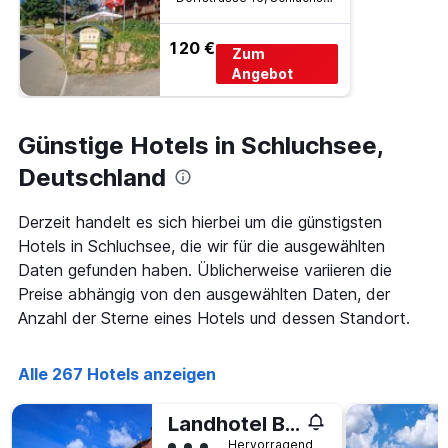
120 €
Zum
Angebot
Günstige Hotels in Schluchsee,
Deutschland
Derzeit handelt es sich hierbei um die günstigsten
Hotels in Schluchsee, die wir für die ausgewählten
Daten gefunden haben. Üblicherweise variieren die
Preise abhängig von den ausgewählten Daten, der
Anzahl der Sterne eines Hotels und dessen Standort.
Alle 267 Hotels anzeigen
Landhotel Bartlehof
Bewertungskategorie 3
Hervorragend