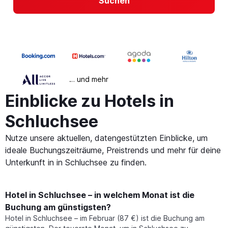
Suchen
… und mehr
Einblicke zu Hotels in
Schluchsee
Nutze unsere aktuellen, datengestützten Einblicke, um
ideale Buchungszeiträume, Preistrends und mehr für deine
Unterkunft in in Schluchsee zu finden.
Hotel in Schluchsee – in welchem Monat ist die
Buchung am günstigsten?
Hotel in Schluchsee – im Februar (87 €) ist die Buchung am