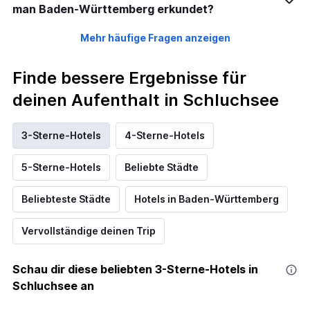
man Baden-Württemberg erkundet?
Mehr häufige Fragen anzeigen
Finde bessere Ergebnisse für
deinen Aufenthalt in Schluchsee
3-Sterne-Hotels
4-Sterne-Hotels
5-Sterne-Hotels
Beliebte Städte
Beliebteste Städte
Hotels in Baden-Württemberg
Vervollständige deinen Trip
Schau dir diese beliebten 3-Sterne-Hotels in
Schluchsee an