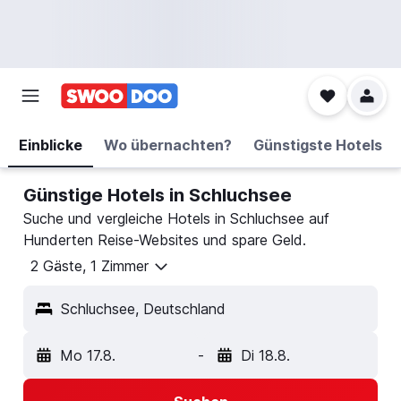
Einblicke
Wo übernachten?
Günstigste Hotels
Günstige Hotels in Schluchsee
Suche und vergleiche Hotels in Schluchsee auf
Hunderten Reise-Websites und spare Geld.
2 Gäste, 1 Zimmer
Schluchsee, Deutschland
Mo 17.8.
-
Di 18.8.