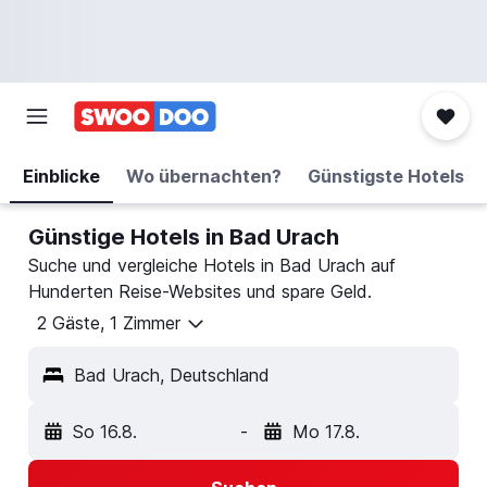
Einblicke
Wo übernachten?
Günstigste Hotels
Günstige Hotels in Bad Urach
Suche und vergleiche Hotels in Bad Urach auf
Hunderten Reise-Websites und spare Geld.
2 Gäste, 1 Zimmer
Bad Urach, Deutschland
So 16.8.
-
Mo 17.8.