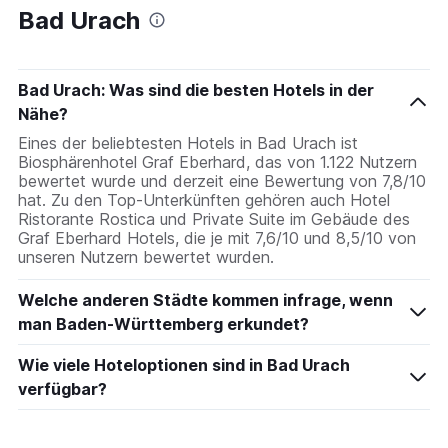
Bad Urach
Bad Urach: Was sind die besten Hotels in der
Nähe?
Eines der beliebtesten Hotels in Bad Urach ist
Biosphärenhotel Graf Eberhard, das von 1.122 Nutzern
bewertet wurde und derzeit eine Bewertung von 7,8/10
hat. Zu den Top-Unterkünften gehören auch Hotel
Ristorante Rostica und Private Suite im Gebäude des
Graf Eberhard Hotels, die je mit 7,6/10 und 8,5/10 von
unseren Nutzern bewertet wurden.
Welche anderen Städte kommen infrage, wenn
man Baden-Württemberg erkundet?
Wie viele Hoteloptionen sind in Bad Urach
verfügbar?