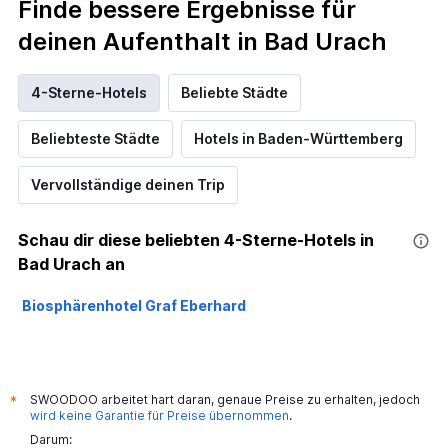
Finde bessere Ergebnisse für
deinen Aufenthalt in Bad Urach
4-Sterne-Hotels
Beliebte Städte
Beliebteste Städte
Hotels in Baden-Württemberg
Vervollständige deinen Trip
Schau dir diese beliebten 4-Sterne-Hotels in
Bad Urach an
Biosphärenhotel Graf Eberhard
SWOODOO arbeitet hart daran, genaue Preise zu erhalten, jedoch
*
wird keine Garantie für Preise übernommen
.
Darum: