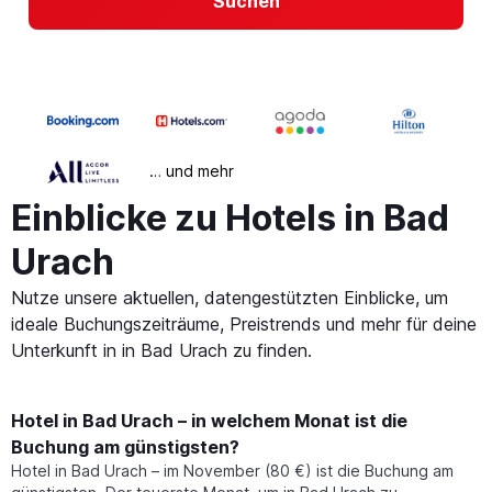
Suchen
… und mehr
Einblicke zu Hotels in Bad
Urach
Nutze unsere aktuellen, datengestützten Einblicke, um
ideale Buchungszeiträume, Preistrends und mehr für deine
Unterkunft in in Bad Urach zu finden.
Hotel in Bad Urach – in welchem Monat ist die
Buchung am günstigsten?
Hotel in Bad Urach – im November (80 €) ist die Buchung am