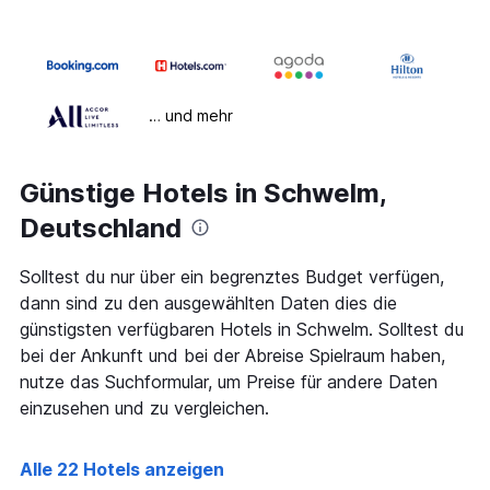
… und mehr
Günstige Hotels in Schwelm,
Deutschland
Solltest du nur über ein begrenztes Budget verfügen,
dann sind zu den ausgewählten Daten dies die
günstigsten verfügbaren Hotels in Schwelm. Solltest du
bei der Ankunft und bei der Abreise Spielraum haben,
nutze das Suchformular, um Preise für andere Daten
einzusehen und zu vergleichen.
Alle 22 Hotels anzeigen