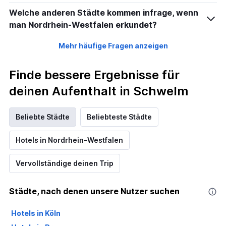
Welche anderen Städte kommen infrage, wenn
man Nordrhein-Westfalen erkundet?
Mehr häufige Fragen anzeigen
Finde bessere Ergebnisse für
deinen Aufenthalt in Schwelm
Beliebte Städte
Beliebteste Städte
Hotels in Nordrhein-Westfalen
Vervollständige deinen Trip
Städte, nach denen unsere Nutzer suchen
Hotels in Köln