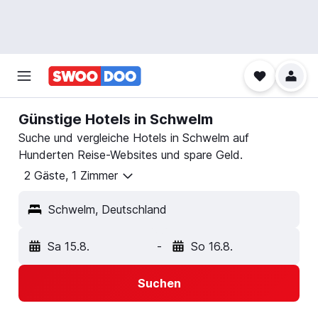
Günstige Hotels in Schwelm
Suche und vergleiche Hotels in Schwelm auf
Hunderten Reise-Websites und spare Geld.
2 Gäste, 1 Zimmer
Schwelm, Deutschland
Sa 15.8.
-
So 16.8.
Suchen