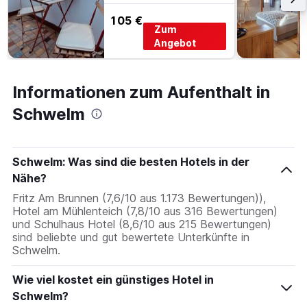
105 €
Zum
Angebot
Informationen zum Aufenthalt in
Schwelm
Schwelm: Was sind die besten Hotels in der
Nähe?
Fritz Am Brunnen (7,6/10 aus 1.173 Bewertungen)),
Hotel am Mühlenteich (7,8/10 aus 316 Bewertungen)
und Schulhaus Hotel (8,6/10 aus 215 Bewertungen)
sind beliebte und gut bewertete Unterkünfte in
Schwelm.
Wie viel kostet ein günstiges Hotel in
Schwelm?