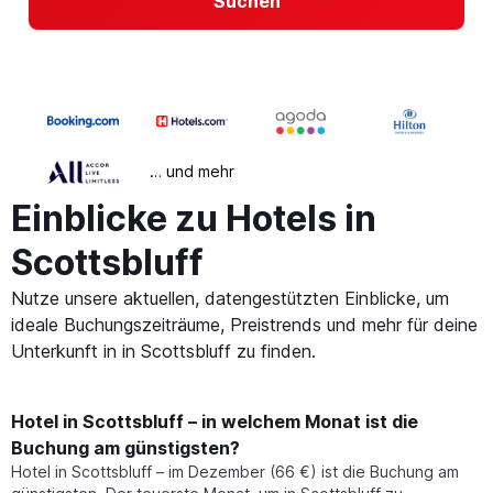
Suchen
… und mehr
Einblicke zu Hotels in
Scottsbluff
Nutze unsere aktuellen, datengestützten Einblicke, um
ideale Buchungszeiträume, Preistrends und mehr für deine
Unterkunft in in Scottsbluff zu finden.
Hotel in Scottsbluff – in welchem Monat ist die
Buchung am günstigsten?
Hotel in Scottsbluff – im Dezember (66 €) ist die Buchung am