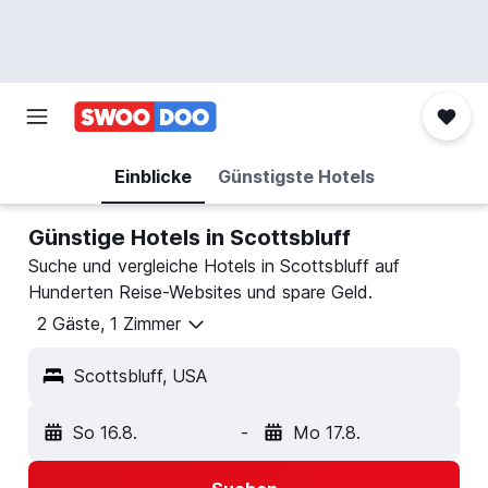
Einblicke
Günstigste Hotels
Günstige Hotels in Scottsbluff
Suche und vergleiche Hotels in Scottsbluff auf
Hunderten Reise-Websites und spare Geld.
2 Gäste, 1 Zimmer
Scottsbluff, USA
So 16.8.
-
Mo 17.8.