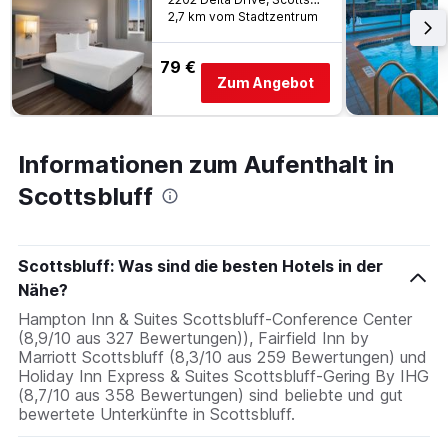
2,7 km vom Stadtzentrum
79 €
Zum Angebot
Informationen zum Aufenthalt in
Scottsbluff
Scottsbluff: Was sind die besten Hotels in der
Nähe?
Hampton Inn & Suites Scottsbluff-Conference Center
(8,9/10 aus 327 Bewertungen)), Fairfield Inn by
Marriott Scottsbluff (8,3/10 aus 259 Bewertungen) und
Holiday Inn Express & Suites Scottsbluff-Gering By IHG
(8,7/10 aus 358 Bewertungen) sind beliebte und gut
bewertete Unterkünfte in Scottsbluff.