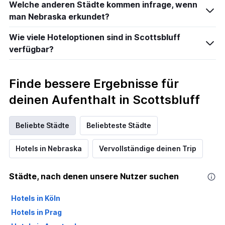
Welche anderen Städte kommen infrage, wenn
man Nebraska erkundet?
Wie viele Hoteloptionen sind in Scottsbluff
verfügbar?
Finde bessere Ergebnisse für
deinen Aufenthalt in Scottsbluff
Beliebte Städte
Beliebteste Städte
Hotels in Nebraska
Vervollständige deinen Trip
Städte, nach denen unsere Nutzer suchen
Hotels in Köln
Hotels in Prag