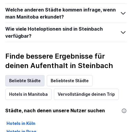
Welche anderen Städte kommen infrage, wenn
man Manitoba erkundet?
Wie viele Hoteloptionen sind in Steinbach
verfügbar?
Finde bessere Ergebnisse für
deinen Aufenthalt in Steinbach
Beliebte Städte
Beliebteste Städte
Hotels in Manitoba
Vervollständige deinen Trip
Städte, nach denen unsere Nutzer suchen
Hotels in Köln
Hotels in Prag