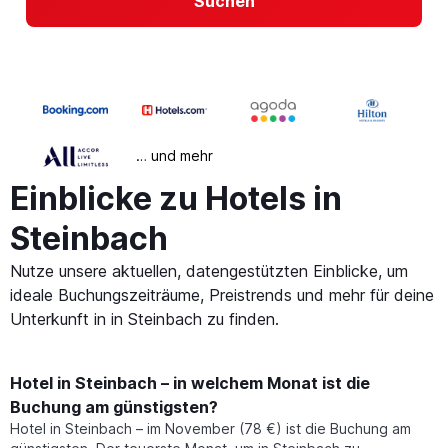
Suchen
… und mehr
Einblicke zu Hotels in
Steinbach
Nutze unsere aktuellen, datengestützten Einblicke, um
ideale Buchungszeiträume, Preistrends und mehr für deine
Unterkunft in in Steinbach zu finden.
Hotel in Steinbach – in welchem Monat ist die
Buchung am günstigsten?
Hotel in Steinbach – im November (78 €) ist die Buchung am