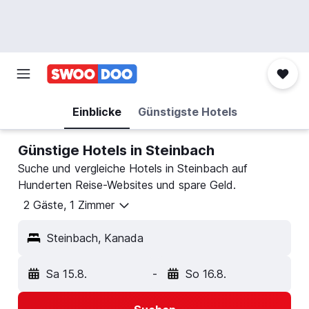
Einblicke
Günstigste Hotels
Günstige Hotels in Steinbach
Suche und vergleiche Hotels in Steinbach auf
Hunderten Reise-Websites und spare Geld.
2 Gäste, 1 Zimmer
Steinbach, Kanada
Sa 15.8.
-
So 16.8.