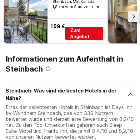
Steinbach, MB, Kanada
1,8 km vom Stadtzentrum
159 €
Zum
Angebot
Informationen zum Aufenthalt in
Steinbach
Steinbach: Was sind die besten Hotels in der
Nähe?
Eines der beliebtesten Hotels in Steinbach ist Days Inn
by Wyndham Steinbach, das von 330 Nutzern
bewertet wurde und derzeit eine Bewertung von 8,2/10
hat. Zu den Top-Unterkünften gehören auch Sleep
Suite Motel und Frantz Inn, die je mit 8,4/10 und 8,2/10
von unseren Nutzern bewertet wurden.