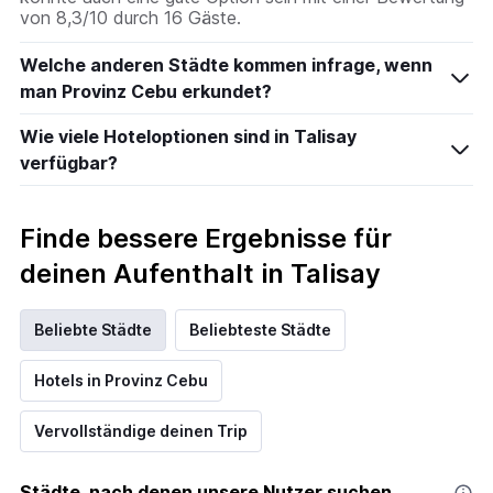
von 8,3/10 durch 16 Gäste.
Welche anderen Städte kommen infrage, wenn
man Provinz Cebu erkundet?
Wie viele Hoteloptionen sind in Talisay
verfügbar?
Finde bessere Ergebnisse für
deinen Aufenthalt in Talisay
Beliebte Städte
Beliebteste Städte
Hotels in Provinz Cebu
Vervollständige deinen Trip
Städte, nach denen unsere Nutzer suchen