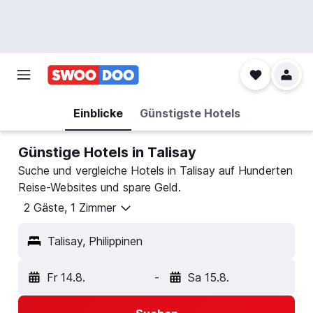
Einblicke
Günstigste Hotels
Günstige Hotels in Talisay
Suche und vergleiche Hotels in Talisay auf Hunderten
Reise-Websites und spare Geld.
2 Gäste, 1 Zimmer
Talisay, Philippinen
Fr 14.8.
-
Sa 15.8.