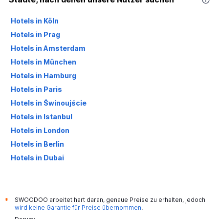
Hotels in Köln
Hotels in Prag
Hotels in Amsterdam
Hotels in München
Hotels in Hamburg
Hotels in Paris
Hotels in Świnoujście
Hotels in Istanbul
Hotels in London
Hotels in Berlin
Hotels in Dubai
Hotels in Palma de Mallorca
SWOODOO arbeitet hart daran, genaue Preise zu erhalten, jedoch
*
wird keine Garantie für Preise übernommen
.