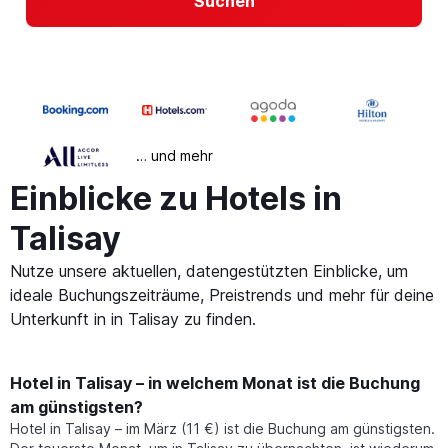
Suchen
… und mehr
Einblicke zu Hotels in
Talisay
Nutze unsere aktuellen, datengestützten Einblicke, um
ideale Buchungszeiträume, Preistrends und mehr für deine
Unterkunft in in Talisay zu finden.
Hotel in Talisay – in welchem Monat ist die Buchung
am günstigsten?
Hotel in Talisay – im März (11 €) ist die Buchung am günstigsten.